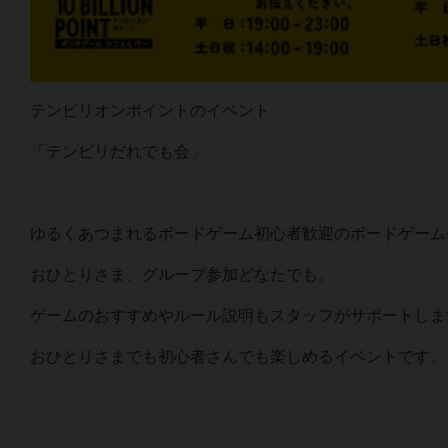
テンビリオンポイントのイベント
「テンビリだれでも会」
ゆるくあつまれるボードゲーム初心者歓迎のボードゲーム
おひとりさま、グループ参加どなたでも。
ゲームのおすすめやルール説明もスタッフがサポートしま
おひとりさまでも初心者さんでも楽しめるイベントです。