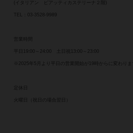
(イタリアン ピアッティカステリーナ２階)
TEL：03-3528-9989
営業時間
平日19:00～24:00 土日祝13:00～23:00
※2025年5月より平日の営業開始が19時からに変わりま
定休日
火曜日（祝日の場合翌日）