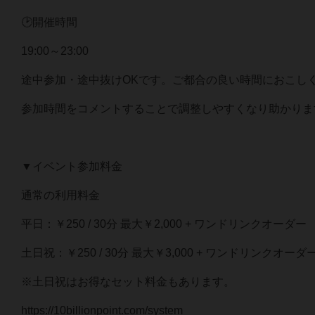
🕑開催時間
19:00～23:00
途中参加・途中抜けOKです。ご都合の良い時間におこし
参加時間をコメントすることで調整しやすくなり助かりま
▼イベント参加料金
通常の利用料金
平日：￥250 / 30分 最大￥2,000 + ワンドリンクオーダー
土日祝：￥250 / 30分 最大￥3,000 + ワンドリンクオーダ
※土日祝はお得なセット料金もあります。
https://10billionpoint.com/system