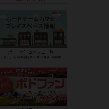
ボードゲームカフェ一覧
ボドゲが遊べる店舗を全国500店舗以上掲載中