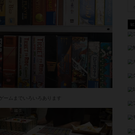
ゲームまでいろいろあります