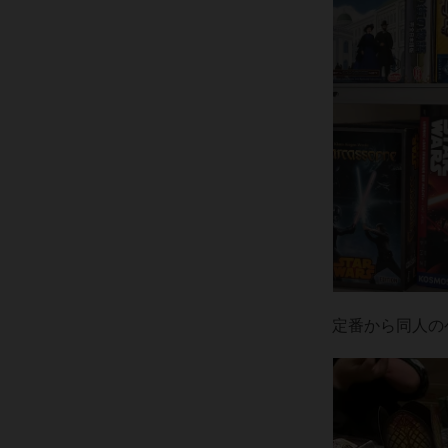
定番から同人の