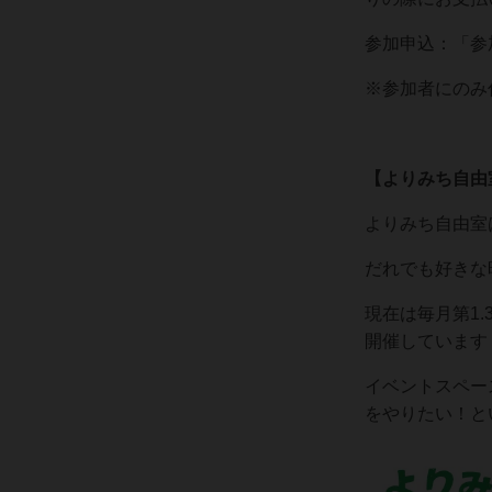
参加申込：「参
※参加者にのみ
【よりみち自由
よりみち自由室
だれでも好きな
現在は毎月第1.
開催しています
イベントスペー
をやりたい！と