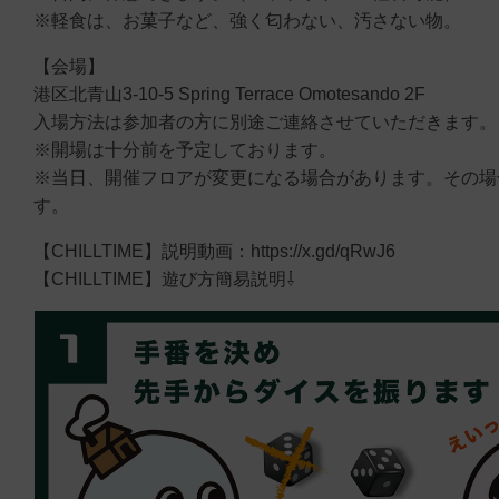
※軽食は、お菓子など、強く匂わない、汚さない物。
【会場】
港区北青山3-10-5 Spring Terrace Omotesando 2F
入場方法は参加者の方に別途ご連絡させていただきます。
※開場は十分前を予定しております。
※当日、開催フロアが変更になる場合があります。その場
す。
【CHILLTIME】説明動画：https://x.gd/qRwJ6
【CHILLTIME】遊び方簡易説明⇩