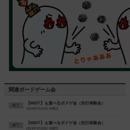
関連ボードゲーム会
【MIDT】も遊べるボドゲ会（先行体験会）
終了
2024年3月21日 木曜日
【MIDT】も遊べるボドゲ会（先行体験会）
終了
2024年3月28日 木曜日