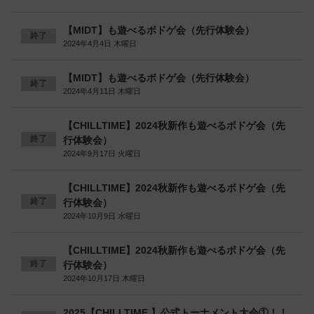
【MIDT】も遊べるボドゲ会（先行体験会）
終了
2024年4月4日 木曜日
【MIDT】も遊べるボドゲ会（先行体験会）
終了
2024年4月11日 木曜日
【CHILLTIME】2024秋新作も遊べるボドゲ会（先
終了
行体験会）
2024年9月17日 火曜日
【CHILLTIME】2024秋新作も遊べるボドゲ会（先
終了
行体験会）
2024年10月9日 水曜日
【CHILLTIME】2024秋新作も遊べるボドゲ会（先
終了
行体験会）
2024年10月17日 木曜日
2025【CHILLTIME 】公式トーナメント大会①！！