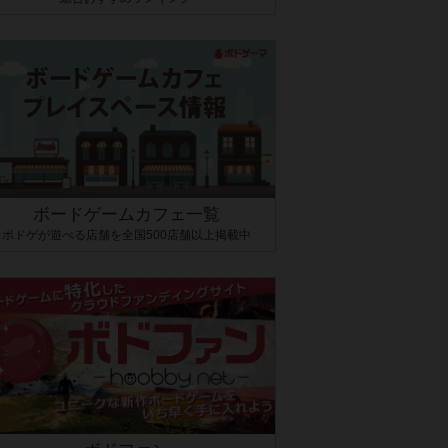
ボードゲームカフェ一覧
ボドゲが遊べる店舗を全国500店舗以上掲載中