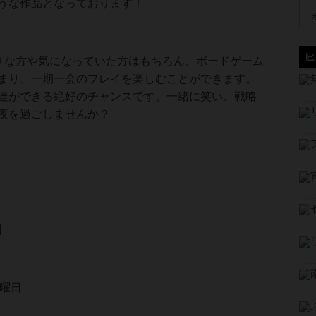
うな作品となっております！
お好きな方や気になっていた方はもちろん、ボードゲーム
まり、一期一会のプレイを楽しむことができます。
達ができる絶好のチャンスです。一緒に笑い、戦略
夜を過ごしませんか？
】
日曜日