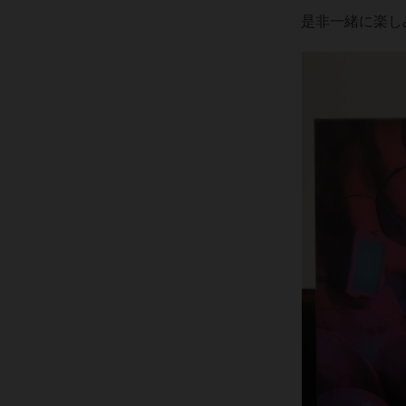
是非一緒に楽し