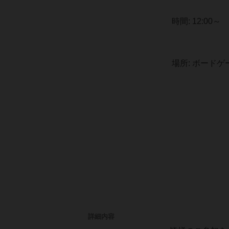
時間: 12:00～
場所: ボードゲー
詳細内容