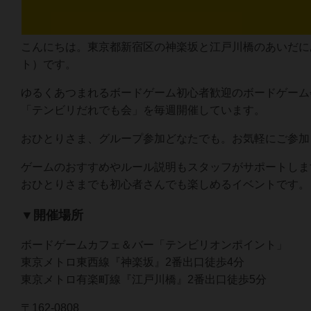
こんにちは。東京都新宿区の神楽坂と江戸川橋のあいだにあるボ
ト）です。
ゆるくあつまれるボードゲーム初心者歓迎のボードゲーム
「テンビリだれでも会」を毎週開催しています。
おひとりさま、グループ参加どなたでも。お気軽にご参加
ゲームのおすすめやルール説明もスタッフがサポートしま
おひとりさまでも初心者さんでも楽しめるイベントです。
▼開催場所
ボードゲームカフェ＆バー「テンビリオンポイント」
東京メトロ東西線『神楽坂』2番出口徒歩4分
東京メトロ有楽町線『江戸川橋』2番出口徒歩5分
〒162-0808