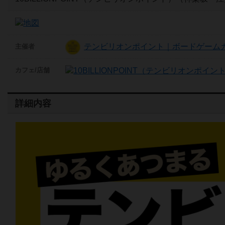
テンビリオンポイント｜ボードゲームカ
主催者
カフェ/店舗
詳細内容