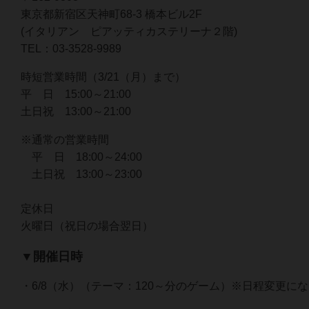
東京都新宿区天神町68-3 橋本ビル2F
(イタリアン ピアッティカステリーナ２階)
TEL：03-3528-9989
時短営業時間（3/21（月）まで）
平 日 15:00～21:00
土日祝 13:00～21:00
※通常の営業時間
平 日 18:00～24:00
土日祝 13:00～23:00
定休日
火曜日（祝日の場合翌日）
▼開催日時
・6/8（水）（テーマ：120～分のゲーム）※日程変更に