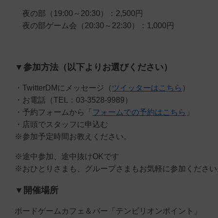
夜の部（19:00～20:30）：2,500円
夜の部ゲーム会（20:30～22:30）：1,000円
▼参加方法（以下よりお選びください）
・TwitterDMにメッセージ（
ツイッターはこちら
）
・お電話（TEL：03-3528-9989）
・予約フォームから「
フォームでの予約はこちら
」
・店頭でスタッフに申込む
※参加予定時間お教えください。
※途中参加、途中抜けOKです
※おひとりさまも、グループさまもお気軽に参加ください
▼開催場所
ボードゲームカフェ＆バー「テンビリオンポイント」