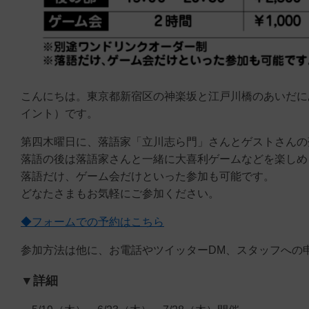
こんにちは。東京都新宿区の神楽坂と江戸川橋のあいだにあるボ
イント）です。
第四木曜日に、落語家「立川志ら門」さんとゲストさんの
落語の後は落語家さんと一緒に大喜利ゲームなどを楽しめ
落語だけ、ゲーム会だけといった参加も可能です。
どなたさまもお気軽にご参加ください。
◆フォームでの予約はこちら
参加方法は他に、お電話やツイッターDM、スタッフへの
▼詳細