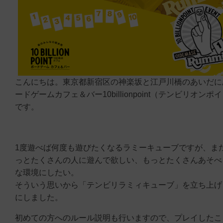
こんにちは。東京都新宿区の神楽坂と江戸川橋のあいだに
ードゲームカフェ＆バー10billionpoint（テンビリオンポ
です。
1度遊べば何度も遊びたくなるラミーキューブですが、ま
っとたくさんの人に遊んで欲しい、もっとたくさんあそべ
な環境にしたい。
そういう思いから「テンビリラミィキューブ」を立ち上げ
にしました。
初めての方へのルール説明も行いますので、プレイしたこ