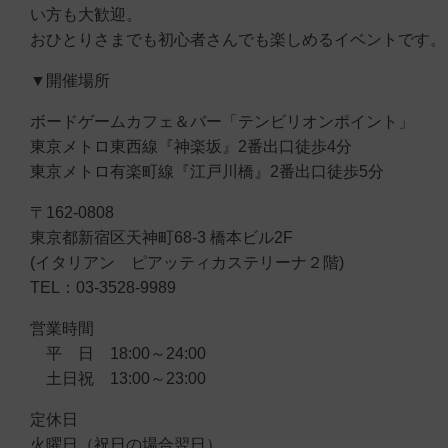
い方も大歓迎。
おひとりさまでも初心者さんでも楽しめるイベントです。
▼開催場所
ボードゲームカフェ＆バー「テンビリオンポイント」
東京メトロ東西線『神楽坂』2番出口徒歩4分
東京メトロ有楽町線『江戸川橋』2番出口徒歩5分
〒162-0808
東京都新宿区天神町68-3 橋本ビル2F
(イタリアン ピアッティカステリーナ２階)
TEL：03-3528-9989
営業時間
平 日 18:00～24:00
土日祝 13:00～23:00
定休日
火曜日（祝日の場合翌日）