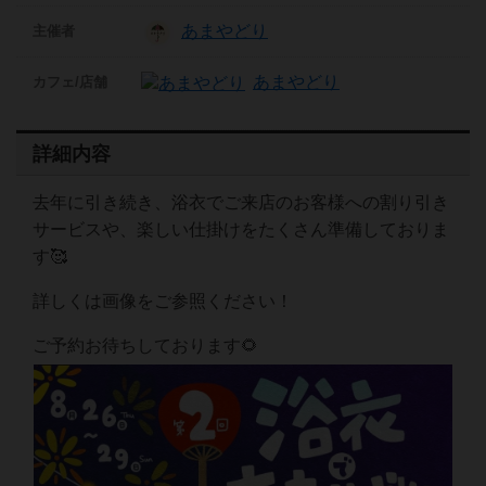
あまやどり
主催者
あまやどり
カフェ/店舗
詳細内容
去年に引き続き、浴衣でご来店のお客様への割り引き
サービスや、楽しい仕掛けをたくさん準備しておりま
す🥰
詳しくは画像をご参照ください！
ご予約お待ちしております🌻