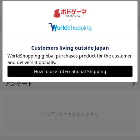
掲示板
まだ掲示板がありません
アンケート
まだアンケートがありません