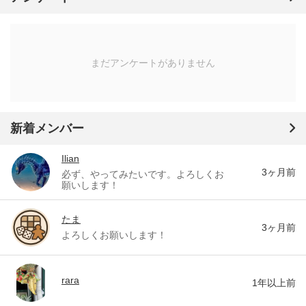
まだアンケートがありません
新着メンバー
Ilian
3ヶ月前
必ず、やってみたいです。よろしくお
願いします！
たま
3ヶ月前
よろしくお願いします！
rara
1年以上前