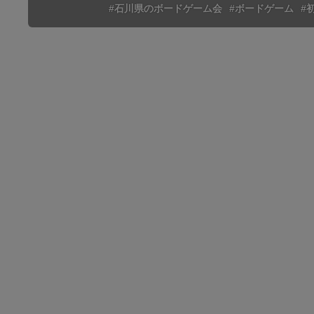
#石川県のボードゲーム会
#ボードゲーム
#