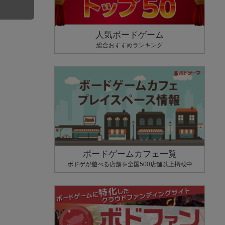
人気ボードゲーム
総合おすすめランキング
ボードゲームカフェ一覧
ボドゲが遊べる店舗を全国500店舗以上掲載中