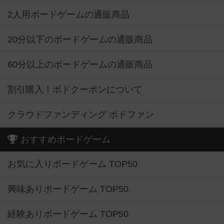
2人用ボードゲームの通販商品
20分以下のボードゲームの通販商品
60分以上のボードゲームの通販商品
割引購入！ボドクーポンについて
クラウドファンディング ボドファン
おすすめボードゲーム
お気に入りボードゲーム TOP50
興味ありボードゲーム TOP50
経験ありボードゲーム TOP50