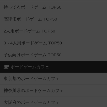
持ってるボードゲーム TOP50
高評価ボードゲーム TOP50
2人用ボードゲーム TOP50
3～4人用ボードゲーム TOP50
子供向けボードゲーム TOP50
ボードゲームカフェ
東京都のボードゲームカフェ
神奈川県のボードゲームカフェ
大阪府のボードゲームカフェ