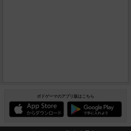
ボドゲーマのアプリ版はこちら