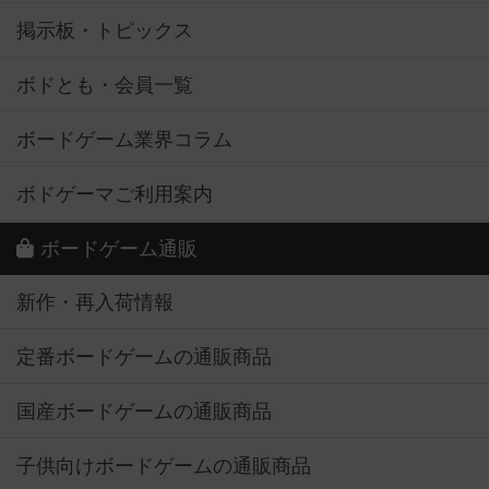
掲示板・トピックス
ボドとも・会員一覧
ボードゲーム業界コラム
ボドゲーマご利用案内
ボードゲーム通販
新作・再入荷情報
定番ボードゲームの通販商品
国産ボードゲームの通販商品
子供向けボードゲームの通販商品