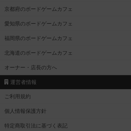
京都府のボードゲームカフェ
愛知県のボードゲームカフェ
福岡県のボードゲームカフェ
北海道のボードゲームカフェ
オーナー・店長の方へ
運営者情報
ご利用規約
個人情報保護方針
特定商取引法に基づく表記