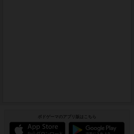
ボドゲーマのアプリ版はこちら