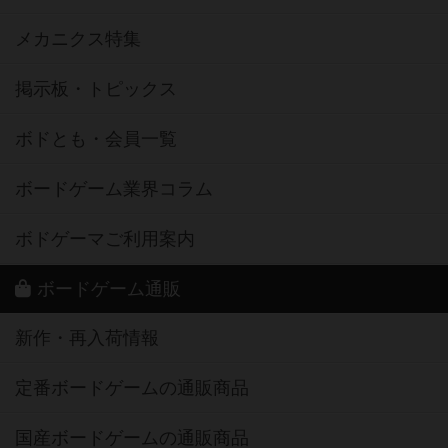
メカニクス特集
掲示板・トピックス
ボドとも・会員一覧
ボードゲーム業界コラム
ボドゲーマご利用案内
ボードゲーム通販
新作・再入荷情報
定番ボードゲームの通販商品
国産ボードゲームの通販商品