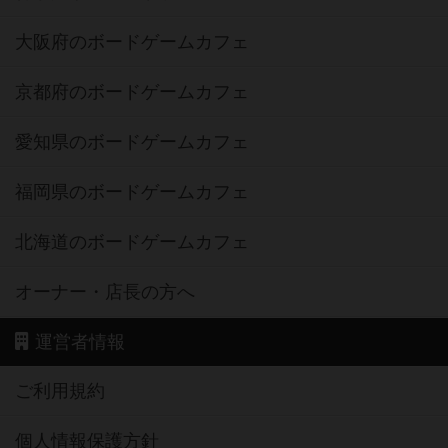
大阪府のボードゲームカフェ
京都府のボードゲームカフェ
愛知県のボードゲームカフェ
福岡県のボードゲームカフェ
北海道のボードゲームカフェ
オーナー・店長の方へ
運営者情報
ご利用規約
個人情報保護方針