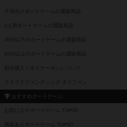
子供向けボードゲームの通販商品
2人用ボードゲームの通販商品
20分以下のボードゲームの通販商品
60分以上のボードゲームの通販商品
割引購入！ボドクーポンについて
クラウドファンディング ボドファン
おすすめボードゲーム
お気に入りボードゲーム TOP50
興味ありボードゲーム TOP50