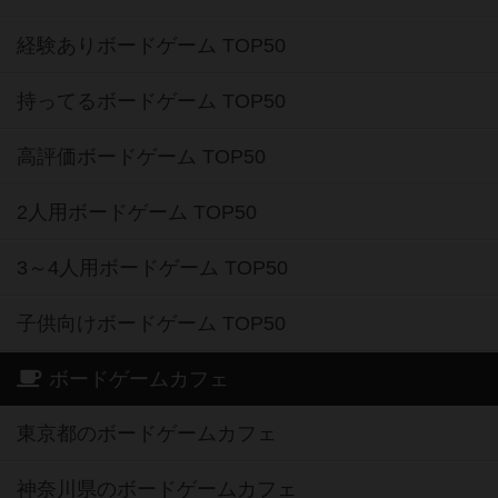
経験ありボードゲーム TOP50
持ってるボードゲーム TOP50
高評価ボードゲーム TOP50
2人用ボードゲーム TOP50
3～4人用ボードゲーム TOP50
子供向けボードゲーム TOP50
ボードゲームカフェ
東京都のボードゲームカフェ
神奈川県のボードゲームカフェ