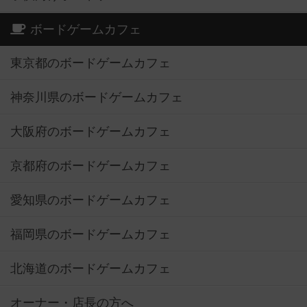
ボードゲームカフェ
東京都のボードゲームカフェ
神奈川県のボードゲームカフェ
大阪府のボードゲームカフェ
京都府のボードゲームカフェ
愛知県のボードゲームカフェ
福岡県のボードゲームカフェ
北海道のボードゲームカフェ
オーナー・店長の方へ