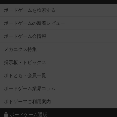
ボードゲームを検索する
ボードゲームの新着レビュー
ボードゲーム会情報
メカニクス特集
掲示板・トピックス
ボドとも・会員一覧
ボードゲーム業界コラム
ボドゲーマご利用案内
ボードゲーム通販