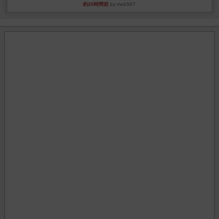
約20時間前
by mob567