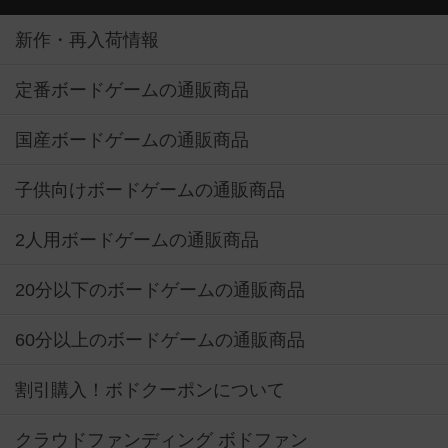
新作・再入荷情報
定番ボードゲームの通販商品
国産ボードゲームの通販商品
子供向けボードゲームの通販商品
2人用ボードゲームの通販商品
20分以下のボードゲームの通販商品
60分以上のボードゲームの通販商品
割引購入！ボドクーポンについて
クラウドファンディング ボドファン