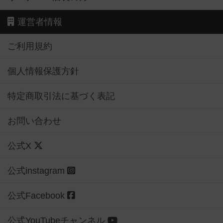
運営者情報
ご利用規約
個人情報保護方針
特定商取引法に基づく表記
お問い合わせ
公式X
公式instagram
公式Facebook
公式YouTubeチャンネル