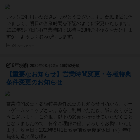
いつもご利用いただきありがとうございます。台風接近に伴
いまして、明日の営業時間を下記のように変更いたします。
2020年9月7日(月)営業時間：18時～23時ご不便をおかけしま
すが、よろしくおねがいします。
24
ページビュー
6年弱前
2020年08月22日 16時52分頃
【重要なお知らせ】営業時間変更・各種特典
条件変更のお知らせ
営業時間変更・各種特典条件変更のお知らせ日頃から、ボー
ドゲームショップさいふるをご利用いただき、誠にありがと
うございます。この度、以下の変更を行わせていただくこと
となりましたので、何卒ご理解の程、よろしくお願いいたし
ます。変更日：2020年9月1日変更前変更後定休日（※）年中
無休毎週火曜水曜※...