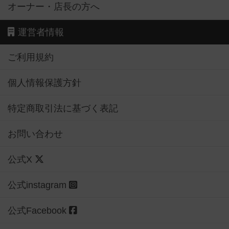
オーナー・店長の方へ
運営者情報
ご利用規約
個人情報保護方針
特定商取引法に基づく表記
お問い合わせ
公式X
公式instagram
公式Facebook