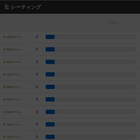
レーティング
0
10点のゲーム
0
9点のゲーム
0
8点のゲーム
0
7点のゲーム
0
6点のゲーム
0
5点のゲーム
0
4点のゲーム
0
3点のゲーム
0
2点のゲーム