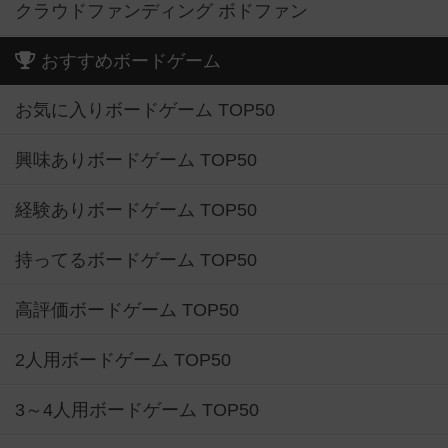
クラウドファンディング ボドファン
おすすめボードゲーム
お気に入りボードゲーム TOP50
興味ありボードゲーム TOP50
経験ありボードゲーム TOP50
持ってるボードゲーム TOP50
高評価ボードゲーム TOP50
2人用ボードゲーム TOP50
3～4人用ボードゲーム TOP50