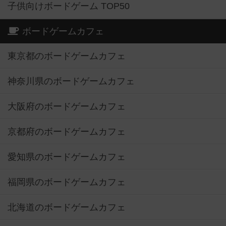
子供向けボードゲーム TOP50
ボードゲームカフェ
東京都のボードゲームカフェ
神奈川県のボードゲームカフェ
大阪府のボードゲームカフェ
京都府のボードゲームカフェ
愛知県のボードゲームカフェ
福岡県のボードゲームカフェ
北海道のボードゲームカフェ