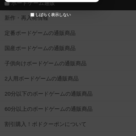
ボードゲーム通販
しばらく表示しない
新作・再入荷情報
定番ボードゲームの通販商品
国産ボードゲームの通販商品
子供向けボードゲームの通販商品
2人用ボードゲームの通販商品
20分以下のボードゲームの通販商品
60分以上のボードゲームの通販商品
割引購入！ボドクーポンについて