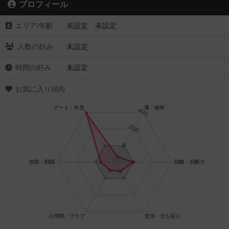
プロフィール
エリア/年齡
未設定 未設定
人数の好み
未設定
時間の好み
未設定
お気に入り傾向