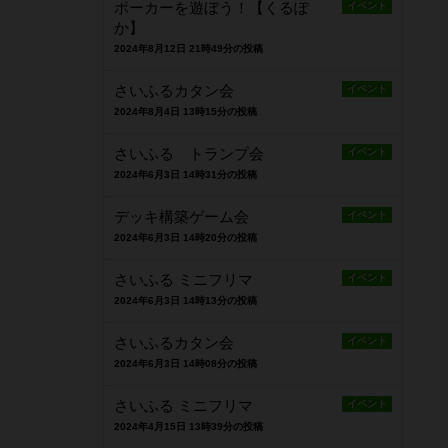
ポーカーを遊ぼう！【くるぽ
イベント
か】
2024年8月12日 21時49分の投稿
さいふるカタン会
イベント
2024年8月4日 13時15分の投稿
さいふる トランプ会
イベント
2024年6月3日 14時31分の投稿
デッキ構築ゲーム会
イベント
2024年6月3日 14時20分の投稿
さいふる ミニフリマ
イベント
2024年6月3日 14時13分の投稿
さいふるカタン会
イベント
2024年6月3日 14時08分の投稿
さいふる ミニフリマ
イベント
2024年4月15日 13時39分の投稿