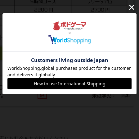
応じた料金をお支払いください。