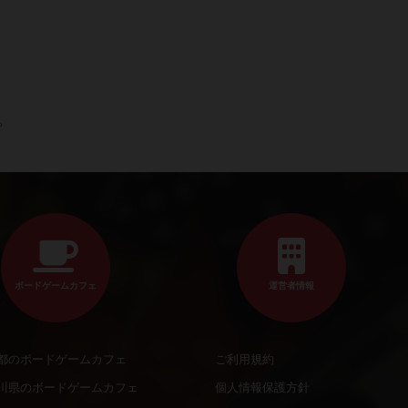
。
ボードゲームカフェ
運営者情報
都のボードゲームカフェ
ご利用規約
川県のボードゲームカフェ
個人情報保護方針