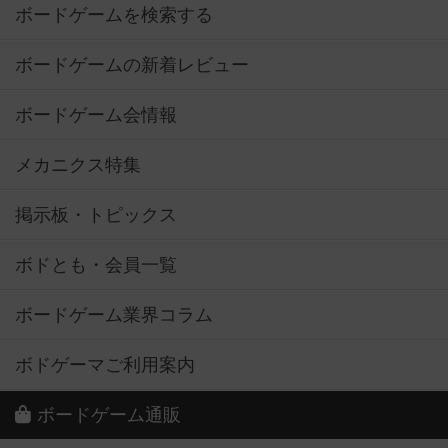
ボードゲームを検索する
ボードゲームの新着レビュー
ボードゲーム会情報
メカニクス特集
掲示板・トピックス
ボドとも・会員一覧
ボードゲーム業界コラム
ボドゲーマご利用案内
ボードゲーム通販