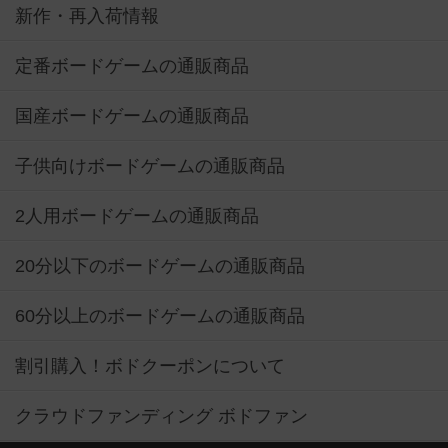
新作・再入荷情報
定番ボードゲームの通販商品
国産ボードゲームの通販商品
子供向けボードゲームの通販商品
2人用ボードゲームの通販商品
20分以下のボードゲームの通販商品
60分以上のボードゲームの通販商品
割引購入！ボドクーポンについて
クラウドファンディング ボドファン