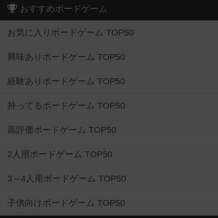
おすすめボードゲーム
お気に入りボードゲーム TOP50
興味ありボードゲーム TOP50
経験ありボードゲーム TOP50
持ってるボードゲーム TOP50
高評価ボードゲーム TOP50
2人用ボードゲーム TOP50
3～4人用ボードゲーム TOP50
子供向けボードゲーム TOP50