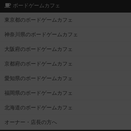
ボードゲームカフェ
東京都のボードゲームカフェ
神奈川県のボードゲームカフェ
大阪府のボードゲームカフェ
京都府のボードゲームカフェ
愛知県のボードゲームカフェ
福岡県のボードゲームカフェ
北海道のボードゲームカフェ
オーナー・店長の方へ