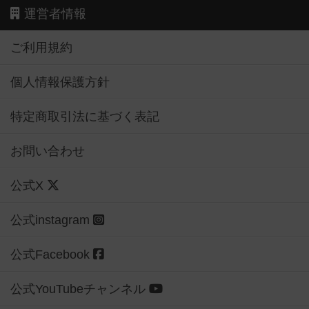
運営者情報
ご利用規約
個人情報保護方針
特定商取引法に基づく表記
お問い合わせ
公式X
公式instagram
公式Facebook
公式YouTubeチャンネル