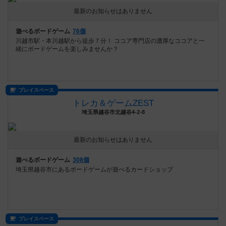
最新のお知らせはありません
遊べるボードゲーム
76個
川越市駅・本川越駅から徒歩７分！ ココア専門店の濃厚なココアと一
緒にボードゲームを楽しみませんか？
プレイスペース
トレカ＆ゲームZEST
埼玉県越谷市北越谷4-2-8
最新のお知らせはありません
遊べるボードゲーム
308個
埼玉県越谷市にあるボードゲームが遊べるカードショップ
プレイスペース