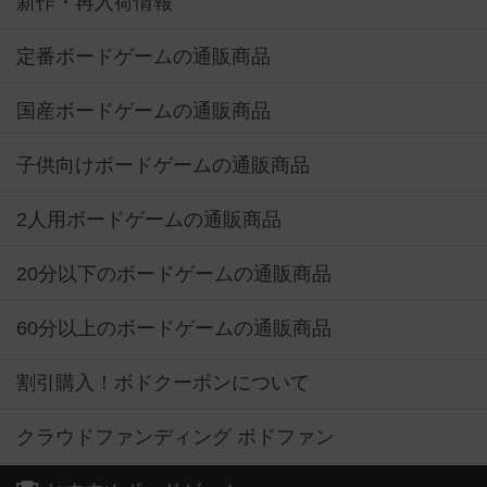
新作・再入荷情報
定番ボードゲームの通販商品
国産ボードゲームの通販商品
子供向けボードゲームの通販商品
2人用ボードゲームの通販商品
20分以下のボードゲームの通販商品
60分以上のボードゲームの通販商品
割引購入！ボドクーポンについて
クラウドファンディング ボドファン