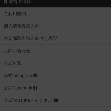
運営者情報
ご利用規約
個人情報保護方針
特定商取引法に基づく表記
お問い合わせ
公式X
公式instagram
公式Facebook
公式YouTubeチャンネル