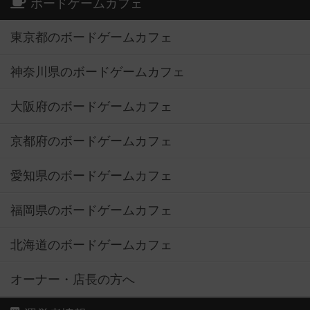
ボードゲームカフェ
東京都のボードゲームカフェ
神奈川県のボードゲームカフェ
大阪府のボードゲームカフェ
京都府のボードゲームカフェ
愛知県のボードゲームカフェ
福岡県のボードゲームカフェ
北海道のボードゲームカフェ
オーナー・店長の方へ