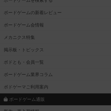
ボードゲームを検索する
ボードゲームの新着レビュー
ボードゲーム会情報
メカニクス特集
掲示板・トピックス
ボドとも・会員一覧
ボードゲーム業界コラム
ボドゲーマご利用案内
ボードゲーム通販