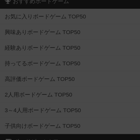
おすすめボードゲーム
お気に入りボードゲーム TOP50
興味ありボードゲーム TOP50
経験ありボードゲーム TOP50
持ってるボードゲーム TOP50
高評価ボードゲーム TOP50
2人用ボードゲーム TOP50
3～4人用ボードゲーム TOP50
子供向けボードゲーム TOP50