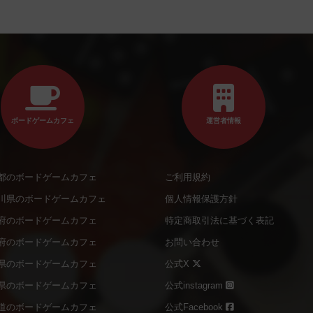
ボードゲームカフェ
運営者情報
都のボードゲームカフェ
ご利用規約
川県のボードゲームカフェ
個人情報保護方針
府のボードゲームカフェ
特定商取引法に基づく表記
府のボードゲームカフェ
お問い合わせ
県のボードゲームカフェ
公式X
県のボードゲームカフェ
公式instagram
道のボードゲームカフェ
公式Facebook