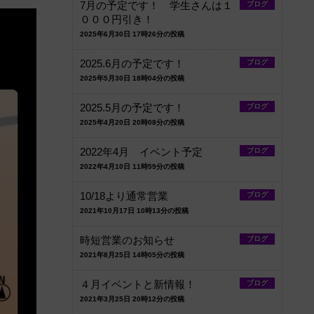
7月の予定です！ 学生さんは１
ブログ
０００円引き！
2025年6月30日 17時26分の投稿
2025.6月の予定です！
ブログ
2025年5月30日 18時04分の投稿
2025.5月の予定です！
ブログ
2025年4月20日 20時08分の投稿
2022年4月 イベント予定
ブログ
2022年4月10日 11時59分の投稿
10/18より通常営業
ブログ
2021年10月17日 10時13分の投稿
時短営業のお知らせ
ブログ
2021年8月25日 14時05分の投稿
４月イベントと新情報！
ブログ
2021年3月25日 20時12分の投稿