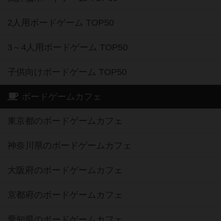
2人用ボードゲーム TOP50
3～4人用ボードゲーム TOP50
子供向けボードゲーム TOP50
ボードゲームカフェ
東京都のボードゲームカフェ
神奈川県のボードゲームカフェ
大阪府のボードゲームカフェ
京都府のボードゲームカフェ
愛知県のボードゲームカフェ