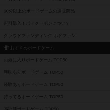
60分以上のボードゲームの通販商品
割引購入！ボドクーポンについて
クラウドファンディング ボドファン
おすすめボードゲーム
お気に入りボードゲーム TOP50
興味ありボードゲーム TOP50
経験ありボードゲーム TOP50
持ってるボードゲーム TOP50
高評価ボードゲーム TOP50