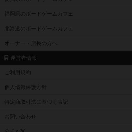
福岡県のボードゲームカフェ
北海道のボードゲームカフェ
オーナー・店長の方へ
運営者情報
ご利用規約
個人情報保護方針
特定商取引法に基づく表記
お問い合わせ
公式X