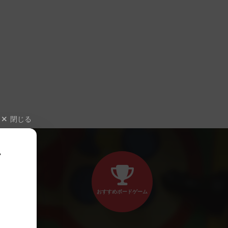
閉じる
、
おすすめボードゲーム