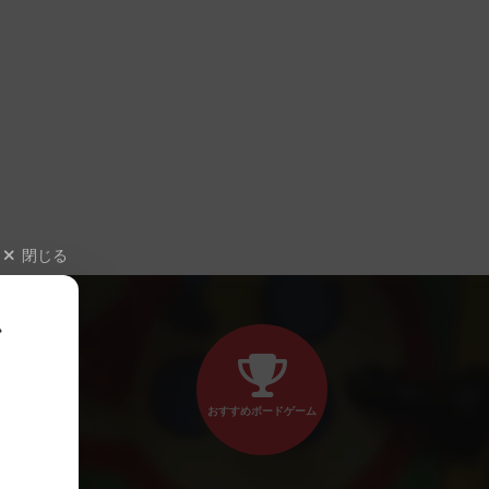
閉じる
、
おすすめボードゲーム