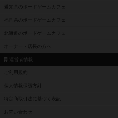
愛知県のボードゲームカフェ
福岡県のボードゲームカフェ
北海道のボードゲームカフェ
オーナー・店長の方へ
運営者情報
ご利用規約
個人情報保護方針
特定商取引法に基づく表記
お問い合わせ