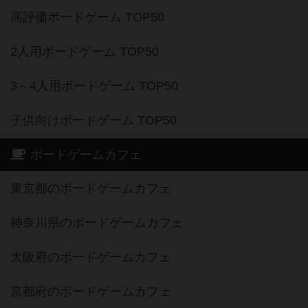
高評価ボードゲーム TOP50
2人用ボードゲーム TOP50
3～4人用ボードゲーム TOP50
子供向けボードゲーム TOP50
ボードゲームカフェ
東京都のボードゲームカフェ
神奈川県のボードゲームカフェ
大阪府のボードゲームカフェ
京都府のボードゲームカフェ