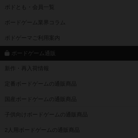
ボドとも・会員一覧
ボードゲーム業界コラム
ボドゲーマご利用案内
ボードゲーム通販
新作・再入荷情報
定番ボードゲームの通販商品
国産ボードゲームの通販商品
子供向けボードゲームの通販商品
2人用ボードゲームの通販商品