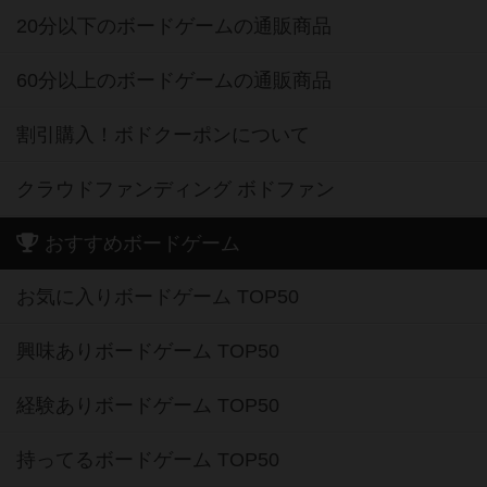
20分以下のボードゲームの通販商品
60分以上のボードゲームの通販商品
割引購入！ボドクーポンについて
クラウドファンディング ボドファン
おすすめボードゲーム
お気に入りボードゲーム TOP50
興味ありボードゲーム TOP50
経験ありボードゲーム TOP50
持ってるボードゲーム TOP50