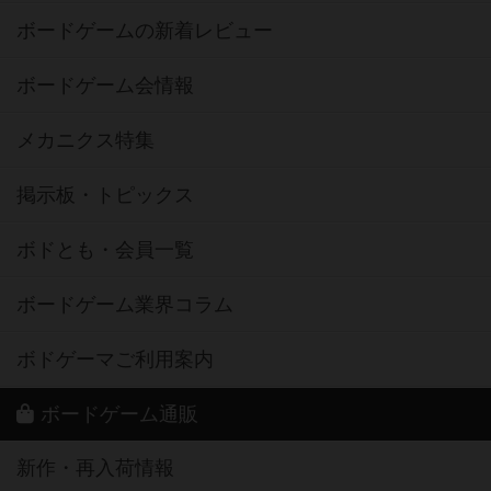
ボードゲームの新着レビュー
ボードゲーム会情報
メカニクス特集
掲示板・トピックス
ボドとも・会員一覧
ボードゲーム業界コラム
ボドゲーマご利用案内
ボードゲーム通販
新作・再入荷情報