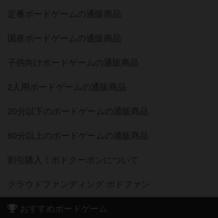
定番ボードゲームの通販商品
国産ボードゲームの通販商品
子供向けボードゲームの通販商品
2人用ボードゲームの通販商品
20分以下のボードゲームの通販商品
60分以上のボードゲームの通販商品
割引購入！ボドクーポンについて
クラウドファンディング ボドファン
おすすめボードゲーム