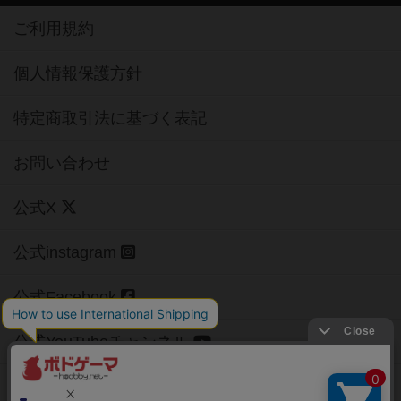
ご利用規約
個人情報保護方針
特定商取引法に基づく表記
お問い合わせ
公式X
公式instagram
公式Facebook
公式YouTubeチャンネル
Copyright (c)
【ボドゲーマ】ボードゲームの総合情報サイト