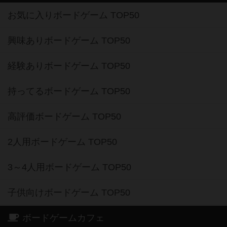
お気に入りボードゲーム TOP50
興味ありボードゲーム TOP50
経験ありボードゲーム TOP50
持ってるボードゲーム TOP50
高評価ボードゲーム TOP50
2人用ボードゲーム TOP50
3～4人用ボードゲーム TOP50
子供向けボードゲーム TOP50
ボードゲームカフェ