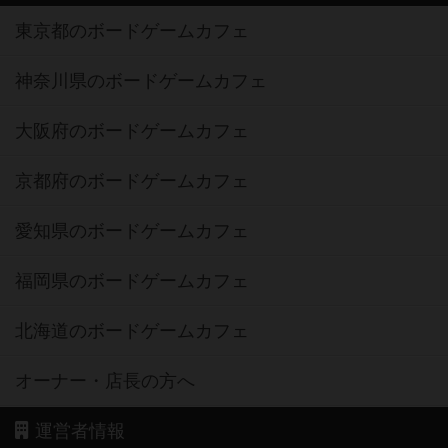
東京都のボードゲームカフェ
神奈川県のボードゲームカフェ
大阪府のボードゲームカフェ
京都府のボードゲームカフェ
愛知県のボードゲームカフェ
福岡県のボードゲームカフェ
北海道のボードゲームカフェ
オーナー・店長の方へ
運営者情報