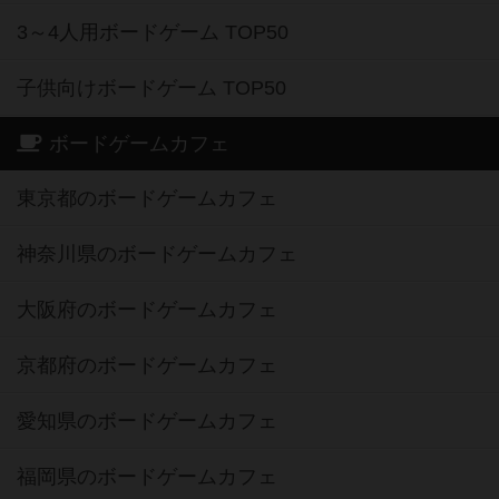
3～4人用ボードゲーム TOP50
子供向けボードゲーム TOP50
ボードゲームカフェ
東京都のボードゲームカフェ
神奈川県のボードゲームカフェ
大阪府のボードゲームカフェ
京都府のボードゲームカフェ
愛知県のボードゲームカフェ
福岡県のボードゲームカフェ