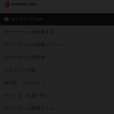
ボドゲーマTOP
ボードゲームを検索する
ボードゲームの新着レビュー
ボードゲーム会情報
メカニクス特集
掲示板・トピックス
ボドとも・会員一覧
ボードゲーム業界コラム