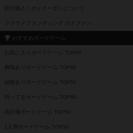
割引購入！ボドクーポンについて
クラウドファンディング ボドファン
おすすめボードゲーム
お気に入りボードゲーム TOP50
興味ありボードゲーム TOP50
経験ありボードゲーム TOP50
持ってるボードゲーム TOP50
高評価ボードゲーム TOP50
2人用ボードゲーム TOP50