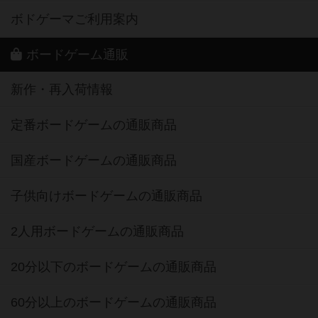
ボドゲーマご利用案内
ボードゲーム通販
新作・再入荷情報
定番ボードゲームの通販商品
国産ボードゲームの通販商品
子供向けボードゲームの通販商品
2人用ボードゲームの通販商品
20分以下のボードゲームの通販商品
60分以上のボードゲームの通販商品