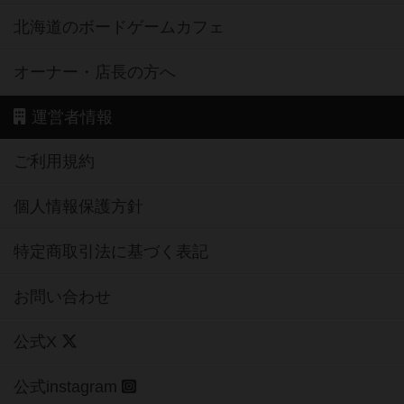
北海道のボードゲームカフェ
オーナー・店長の方へ
運営者情報
ご利用規約
個人情報保護方針
特定商取引法に基づく表記
お問い合わせ
公式X
公式instagram