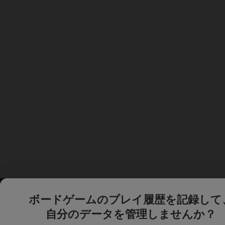
ボードゲームのプレイ履歴を記録して
自分のデータを管理しませんか？