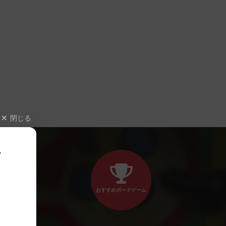
閉じる
、
おすすめボードゲーム