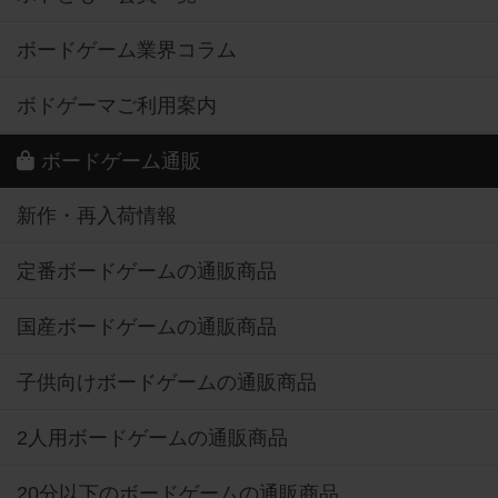
ボードゲーム業界コラム
ボドゲーマご利用案内
ボードゲーム通販
新作・再入荷情報
定番ボードゲームの通販商品
国産ボードゲームの通販商品
子供向けボードゲームの通販商品
2人用ボードゲームの通販商品
20分以下のボードゲームの通販商品