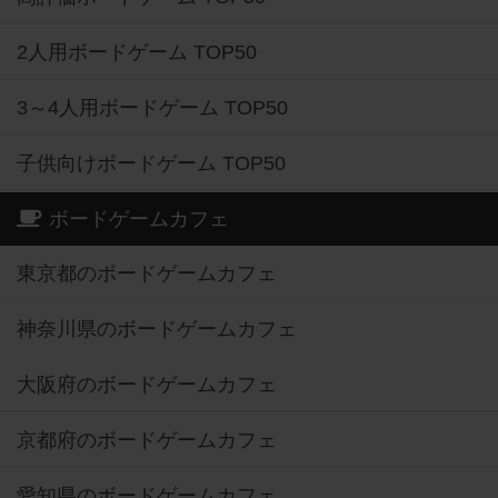
2人用ボードゲーム TOP50
3～4人用ボードゲーム TOP50
子供向けボードゲーム TOP50
ボードゲームカフェ
東京都のボードゲームカフェ
神奈川県のボードゲームカフェ
大阪府のボードゲームカフェ
京都府のボードゲームカフェ
愛知県のボードゲームカフェ