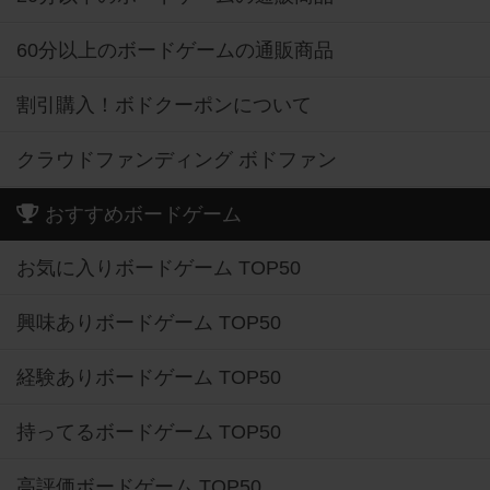
60分以上のボードゲームの通販商品
割引購入！ボドクーポンについて
クラウドファンディング ボドファン
おすすめボードゲーム
お気に入りボードゲーム TOP50
興味ありボードゲーム TOP50
経験ありボードゲーム TOP50
持ってるボードゲーム TOP50
高評価ボードゲーム TOP50