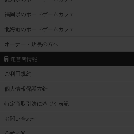
福岡県のボードゲームカフェ
北海道のボードゲームカフェ
オーナー・店長の方へ
運営者情報
ご利用規約
個人情報保護方針
特定商取引法に基づく表記
お問い合わせ
公式X