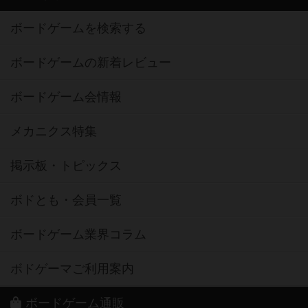
ボードゲームを検索する
ボードゲームの新着レビュー
ボードゲーム会情報
メカニクス特集
掲示板・トピックス
ボドとも・会員一覧
ボードゲーム業界コラム
ボドゲーマご利用案内
ボードゲーム通販