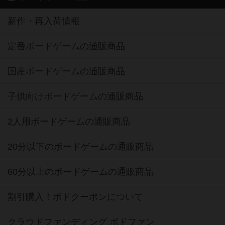
新作・再入荷情報
定番ボードゲームの通販商品
国産ボードゲームの通販商品
子供向けボードゲームの通販商品
2人用ボードゲームの通販商品
20分以下のボードゲームの通販商品
60分以上のボードゲームの通販商品
割引購入！ボドクーポンについて
クラウドファンディング ボドファン