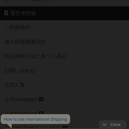
運営者情報
ご利用規約
個人情報保護方針
特定商取引法に基づく表記
お問い合わせ
公式X
公式instagram
公式Facebook
公式YouTubeチャンネル