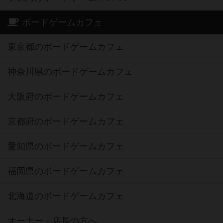
ボードゲームカフェ
東京都のボードゲームカフェ
神奈川県のボードゲームカフェ
大阪府のボードゲームカフェ
京都府のボードゲームカフェ
愛知県のボードゲームカフェ
福岡県のボードゲームカフェ
北海道のボードゲームカフェ
オーナー・店長の方へ