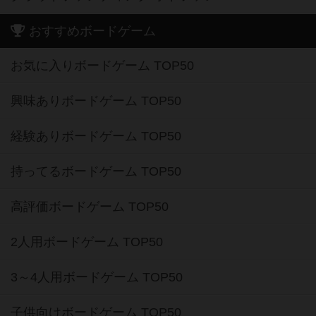
おすすめボードゲーム
お気に入りボードゲーム TOP50
興味ありボードゲーム TOP50
経験ありボードゲーム TOP50
持ってるボードゲーム TOP50
高評価ボードゲーム TOP50
2人用ボードゲーム TOP50
3～4人用ボードゲーム TOP50
子供向けボードゲーム TOP50