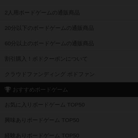
2人用ボードゲームの通販商品
20分以下のボードゲームの通販商品
60分以上のボードゲームの通販商品
割引購入！ボドクーポンについて
クラウドファンディング ボドファン
おすすめボードゲーム
お気に入りボードゲーム TOP50
興味ありボードゲーム TOP50
経験ありボードゲーム TOP50