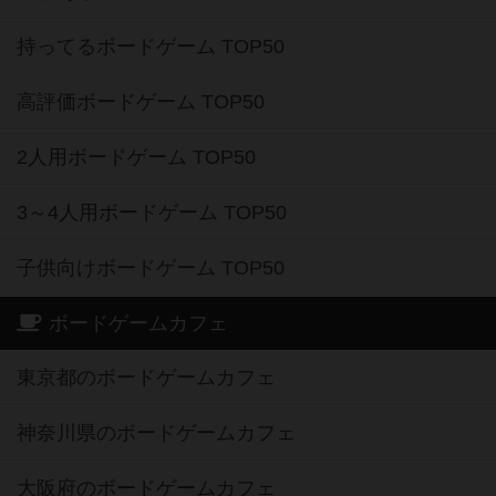
持ってるボードゲーム TOP50
高評価ボードゲーム TOP50
2人用ボードゲーム TOP50
3～4人用ボードゲーム TOP50
子供向けボードゲーム TOP50
ボードゲームカフェ
東京都のボードゲームカフェ
神奈川県のボードゲームカフェ
大阪府のボードゲームカフェ