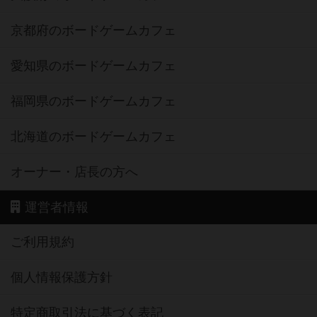
京都府のボードゲームカフェ
愛知県のボードゲームカフェ
福岡県のボードゲームカフェ
北海道のボードゲームカフェ
オーナー・店長の方へ
運営者情報
ご利用規約
個人情報保護方針
特定商取引法に基づく表記