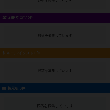
投稿を募集しています
戦略やコツ 0件
投稿を募集しています
ルール/インスト 0件
投稿を募集しています
掲示板 0件
投稿を募集しています