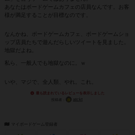
あなたはボードゲームカフェの店員なんです。お客
様が満足することが目標なのです。
なんかね、ボードゲームカフェ、ボードゲームショ
ップ店員たちで遊んだらしいツイートを見ました。
地獄だよね。
私ら、一般人でも地獄なのに。ｗ
いや、マジで、全人類、やれ。これ。
最も読まれているレビューを表示しました
atckt
投稿者：
マイボードゲーム登録者