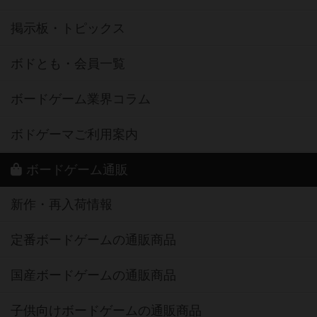
掲示板・トピックス
ボドとも・会員一覧
ボードゲーム業界コラム
ボドゲーマご利用案内
ボードゲーム通販
新作・再入荷情報
定番ボードゲームの通販商品
国産ボードゲームの通販商品
子供向けボードゲームの通販商品