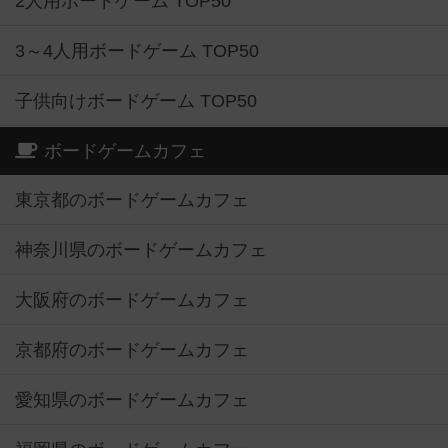
2人用ボードゲーム TOP50
3～4人用ボードゲーム TOP50
子供向けボードゲーム TOP50
ボードゲームカフェ
東京都のボードゲームカフェ
神奈川県のボードゲームカフェ
大阪府のボードゲームカフェ
京都府のボードゲームカフェ
愛知県のボードゲームカフェ