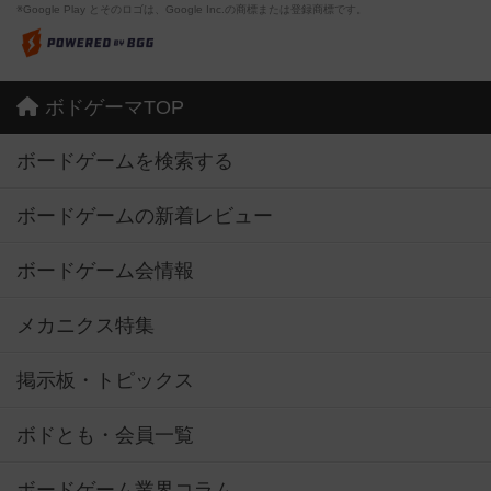
※Google Play とそのロゴは、Google Inc.の商標または登録商標です。
ボドゲーマTOP
ボードゲームを検索する
ボードゲームの新着レビュー
ボードゲーム会情報
メカニクス特集
掲示板・トピックス
ボドとも・会員一覧
ボードゲーム業界コラム