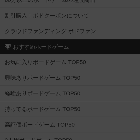
60分以上のボードゲームの通販商品
割引購入！ボドクーポンについて
クラウドファンディング ボドファン
おすすめボードゲーム
お気に入りボードゲーム TOP50
興味ありボードゲーム TOP50
経験ありボードゲーム TOP50
持ってるボードゲーム TOP50
高評価ボードゲーム TOP50