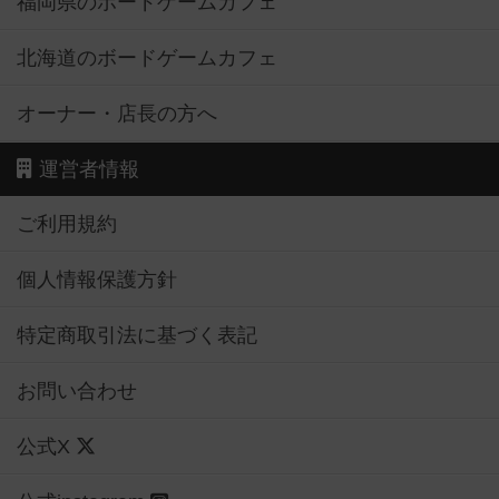
福岡県のボードゲームカフェ
北海道のボードゲームカフェ
オーナー・店長の方へ
運営者情報
ご利用規約
個人情報保護方針
特定商取引法に基づく表記
お問い合わせ
公式X