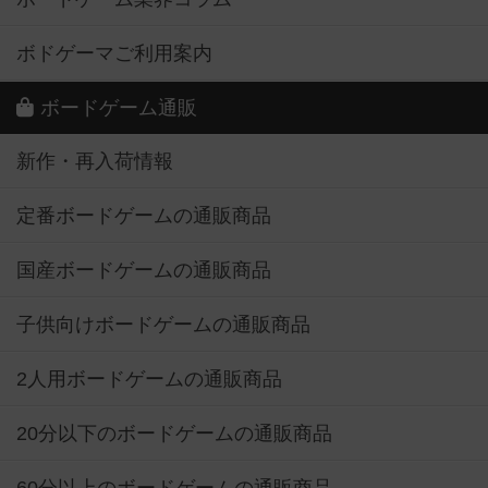
ボドゲーマご利用案内
ボードゲーム通販
新作・再入荷情報
定番ボードゲームの通販商品
国産ボードゲームの通販商品
子供向けボードゲームの通販商品
2人用ボードゲームの通販商品
20分以下のボードゲームの通販商品