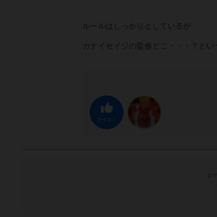
ルールはしっかりとしているが
カナイセイジの監修どこ・・・？とい
ナイス！
ログ