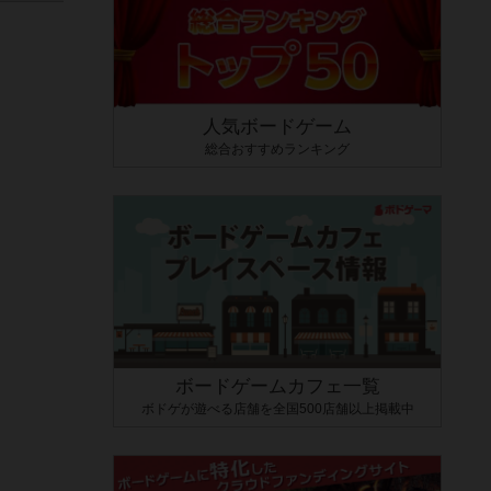
人気ボードゲーム
総合おすすめランキング
ボードゲームカフェ一覧
ボドゲが遊べる店舗を全国500店舗以上掲載中