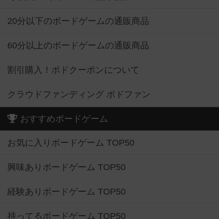
20分以下のボードゲームの通販商品
60分以上のボードゲームの通販商品
割引購入！ボドクーポンについて
クラウドファンディング ボドファン
おすすめボードゲーム
お気に入りボードゲーム TOP50
興味ありボードゲーム TOP50
経験ありボードゲーム TOP50
持ってるボードゲーム TOP50