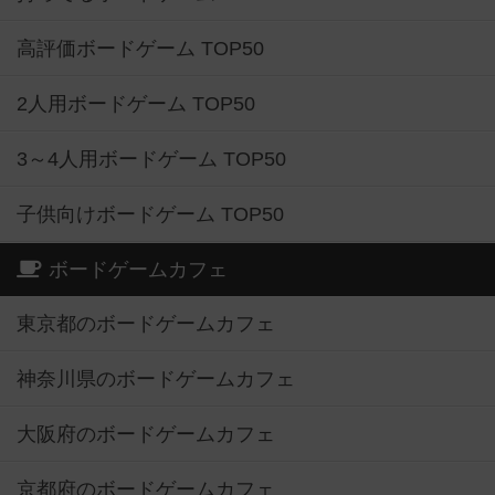
高評価ボードゲーム TOP50
2人用ボードゲーム TOP50
3～4人用ボードゲーム TOP50
子供向けボードゲーム TOP50
ボードゲームカフェ
東京都のボードゲームカフェ
神奈川県のボードゲームカフェ
大阪府のボードゲームカフェ
京都府のボードゲームカフェ