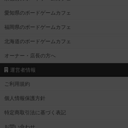
愛知県のボードゲームカフェ
福岡県のボードゲームカフェ
北海道のボードゲームカフェ
オーナー・店長の方へ
運営者情報
ご利用規約
個人情報保護方針
特定商取引法に基づく表記
お問い合わせ