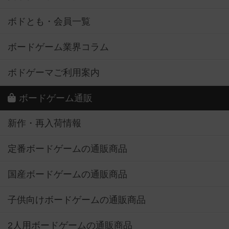
ボドとも・会員一覧
ボードゲーム業界コラム
ボドゲーマご利用案内
ボードゲーム通販
新作・再入荷情報
定番ボードゲームの通販商品
国産ボードゲームの通販商品
子供向けボードゲームの通販商品
2人用ボードゲームの通販商品