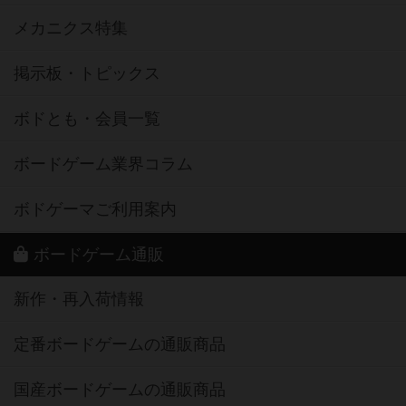
メカニクス特集
掲示板・トピックス
ボドとも・会員一覧
ボードゲーム業界コラム
ボドゲーマご利用案内
ボードゲーム通販
新作・再入荷情報
定番ボードゲームの通販商品
国産ボードゲームの通販商品