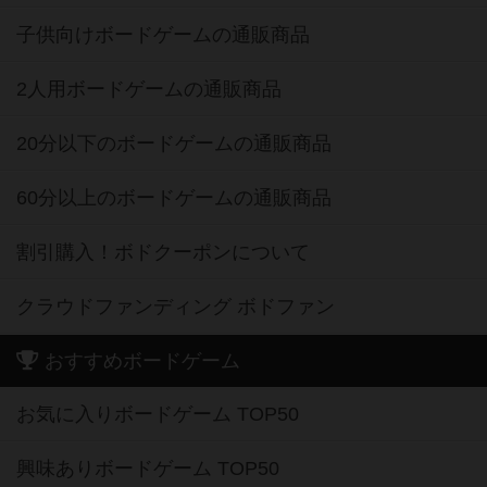
子供向けボードゲームの通販商品
2人用ボードゲームの通販商品
20分以下のボードゲームの通販商品
60分以上のボードゲームの通販商品
割引購入！ボドクーポンについて
クラウドファンディング ボドファン
おすすめボードゲーム
お気に入りボードゲーム TOP50
興味ありボードゲーム TOP50