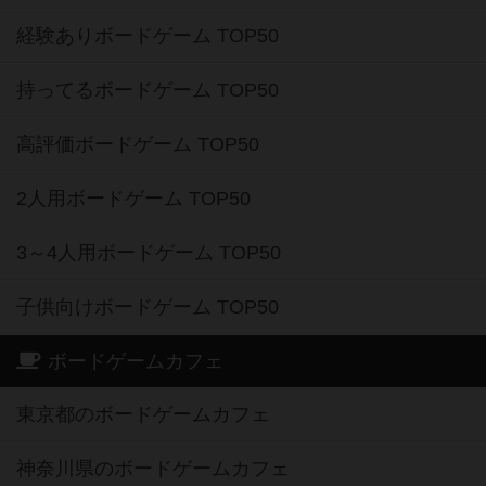
経験ありボードゲーム TOP50
持ってるボードゲーム TOP50
高評価ボードゲーム TOP50
2人用ボードゲーム TOP50
3～4人用ボードゲーム TOP50
子供向けボードゲーム TOP50
ボードゲームカフェ
東京都のボードゲームカフェ
神奈川県のボードゲームカフェ