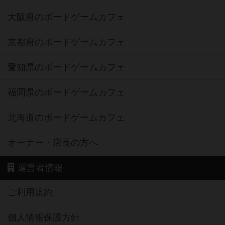
大阪府のボードゲームカフェ
京都府のボードゲームカフェ
愛知県のボードゲームカフェ
福岡県のボードゲームカフェ
北海道のボードゲームカフェ
オーナー・店長の方へ
運営者情報
ご利用規約
個人情報保護方針