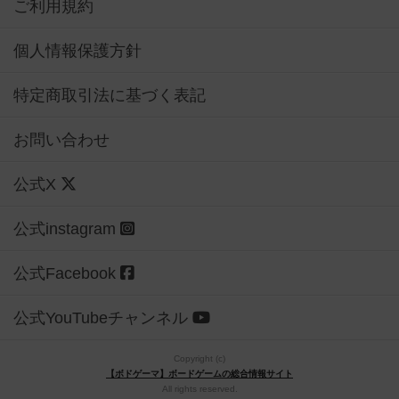
ご利用規約
個人情報保護方針
特定商取引法に基づく表記
お問い合わせ
公式X
公式instagram
公式Facebook
公式YouTubeチャンネル
Copyright (c)
【ボドゲーマ】ボードゲームの総合情報サイト
All rights reserved.