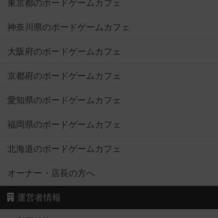
東京都のボードゲームカフェ
神奈川県のボードゲームカフェ
大阪府のボードゲームカフェ
京都府のボードゲームカフェ
愛知県のボードゲームカフェ
福岡県のボードゲームカフェ
北海道のボードゲームカフェ
オーナー・店長の方へ
運営者情報