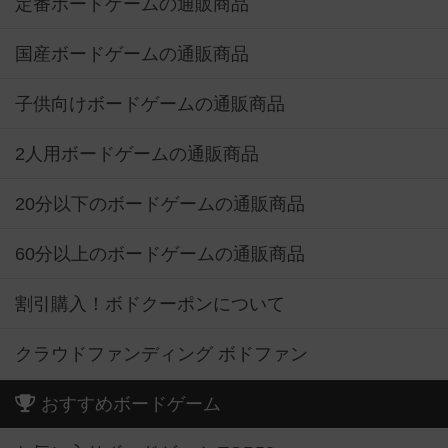
定番ボードゲームの通販商品
国産ボードゲームの通販商品
子供向けボードゲームの通販商品
2人用ボードゲームの通販商品
20分以下のボードゲームの通販商品
60分以上のボードゲームの通販商品
割引購入！ボドクーポンについて
クラウドファンディング ボドファン
おすすめボードゲーム