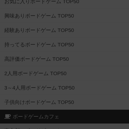
お気に入りボードゲーム TOP50
興味ありボードゲーム TOP50
経験ありボードゲーム TOP50
持ってるボードゲーム TOP50
高評価ボードゲーム TOP50
2人用ボードゲーム TOP50
3～4人用ボードゲーム TOP50
子供向けボードゲーム TOP50
ボードゲームカフェ