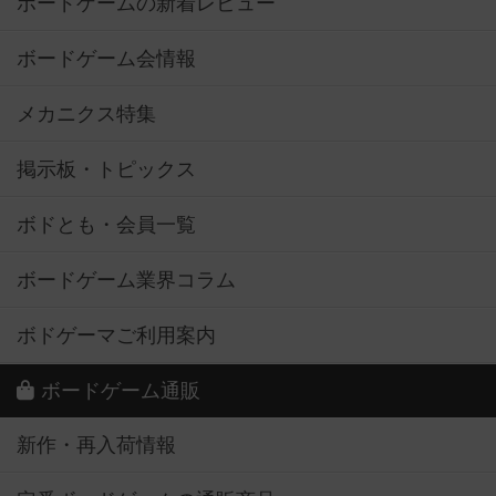
ボードゲームの新着レビュー
ボードゲーム会情報
メカニクス特集
掲示板・トピックス
ボドとも・会員一覧
ボードゲーム業界コラム
ボドゲーマご利用案内
ボードゲーム通販
新作・再入荷情報