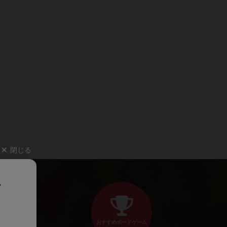
閉じる
、
おすすめボードゲーム