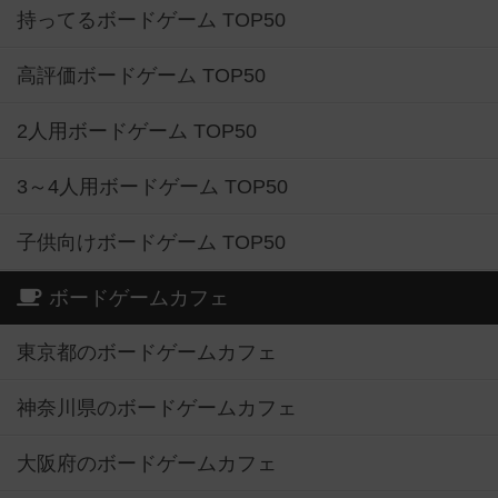
持ってるボードゲーム TOP50
高評価ボードゲーム TOP50
2人用ボードゲーム TOP50
3～4人用ボードゲーム TOP50
子供向けボードゲーム TOP50
ボードゲームカフェ
東京都のボードゲームカフェ
神奈川県のボードゲームカフェ
大阪府のボードゲームカフェ