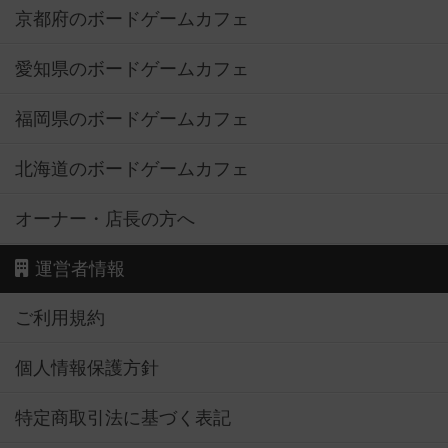
京都府のボードゲームカフェ
愛知県のボードゲームカフェ
福岡県のボードゲームカフェ
北海道のボードゲームカフェ
オーナー・店長の方へ
運営者情報
ご利用規約
個人情報保護方針
特定商取引法に基づく表記