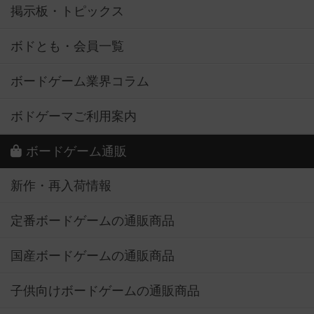
掲示板・トピックス
ボドとも・会員一覧
ボードゲーム業界コラム
ボドゲーマご利用案内
ボードゲーム通販
新作・再入荷情報
定番ボードゲームの通販商品
国産ボードゲームの通販商品
子供向けボードゲームの通販商品