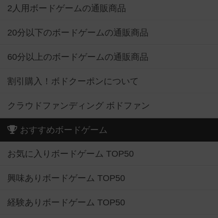
2人用ボードゲームの通販商品
20分以下のボードゲームの通販商品
60分以上のボードゲームの通販商品
割引購入！ボドクーポンについて
クラウドファンディング ボドファン
おすすめボードゲーム
お気に入りボードゲーム TOP50
興味ありボードゲーム TOP50
経験ありボードゲーム TOP50