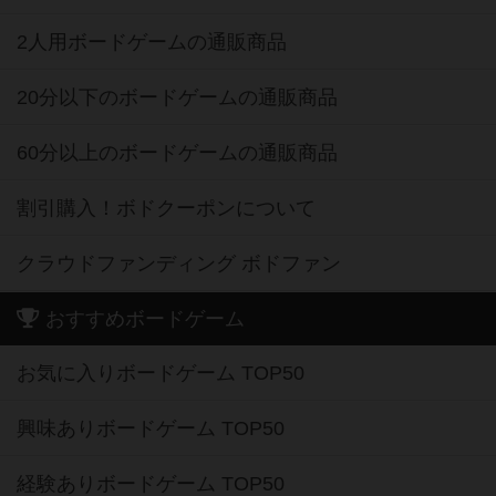
2人用ボードゲームの通販商品
20分以下のボードゲームの通販商品
60分以上のボードゲームの通販商品
割引購入！ボドクーポンについて
クラウドファンディング ボドファン
おすすめボードゲーム
お気に入りボードゲーム TOP50
興味ありボードゲーム TOP50
経験ありボードゲーム TOP50