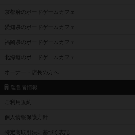
京都府のボードゲームカフェ
愛知県のボードゲームカフェ
福岡県のボードゲームカフェ
北海道のボードゲームカフェ
オーナー・店長の方へ
運営者情報
ご利用規約
個人情報保護方針
特定商取引法に基づく表記