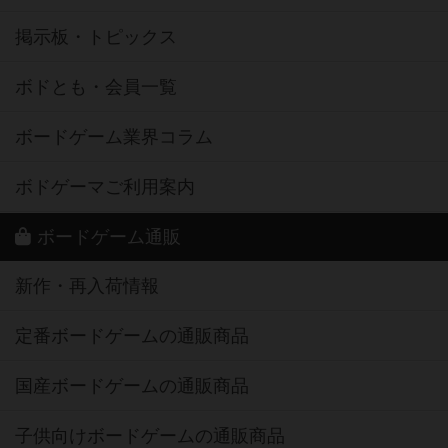
掲示板・トピックス
ボドとも・会員一覧
ボードゲーム業界コラム
ボドゲーマご利用案内
ボードゲーム通販
新作・再入荷情報
定番ボードゲームの通販商品
国産ボードゲームの通販商品
子供向けボードゲームの通販商品