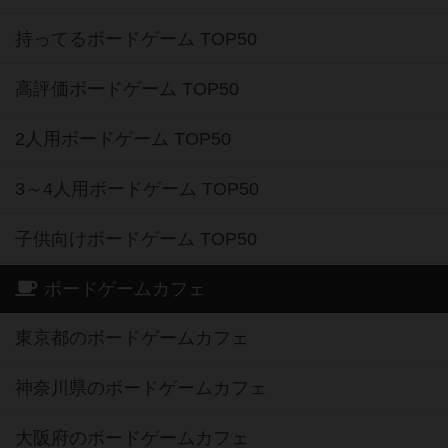
持ってるボードゲーム TOP50
高評価ボードゲーム TOP50
2人用ボードゲーム TOP50
3～4人用ボードゲーム TOP50
子供向けボードゲーム TOP50
ボードゲームカフェ
東京都のボードゲームカフェ
神奈川県のボードゲームカフェ
大阪府のボードゲームカフェ