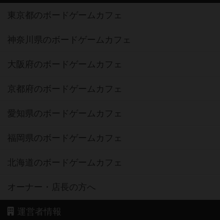
東京都のボードゲームカフェ
神奈川県のボードゲームカフェ
大阪府のボードゲームカフェ
京都府のボードゲームカフェ
愛知県のボードゲームカフェ
福岡県のボードゲームカフェ
北海道のボードゲームカフェ
オーナー・店長の方へ
運営者情報