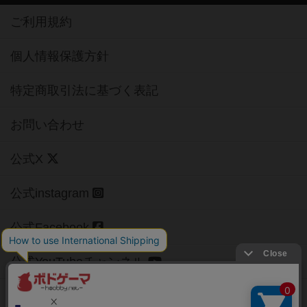
ご利用規約
個人情報保護方針
特定商取引法に基づく表記
お問い合わせ
公式X
公式instagram
公式Facebook
公式YouTubeチャンネル
Copyright (c)
【ボドゲーマ】ボードゲームの総合情報サイト