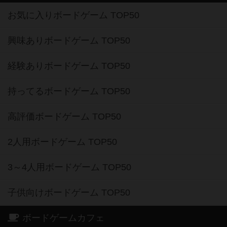
お気に入りボードゲーム TOP50
興味ありボードゲーム TOP50
経験ありボードゲーム TOP50
持ってるボードゲーム TOP50
高評価ボードゲーム TOP50
2人用ボードゲーム TOP50
3～4人用ボードゲーム TOP50
子供向けボードゲーム TOP50
ボードゲームカフェ