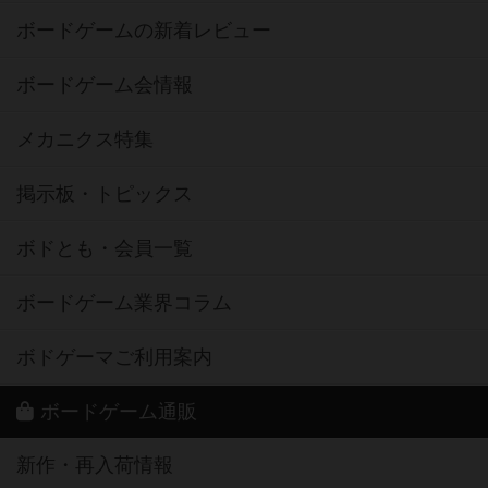
ボードゲームの新着レビュー
ボードゲーム会情報
メカニクス特集
掲示板・トピックス
ボドとも・会員一覧
ボードゲーム業界コラム
ボドゲーマご利用案内
ボードゲーム通販
新作・再入荷情報