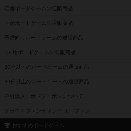
定番ボードゲームの通販商品
国産ボードゲームの通販商品
子供向けボードゲームの通販商品
2人用ボードゲームの通販商品
20分以下のボードゲームの通販商品
60分以上のボードゲームの通販商品
割引購入！ボドクーポンについて
クラウドファンディング ボドファン
おすすめボードゲーム