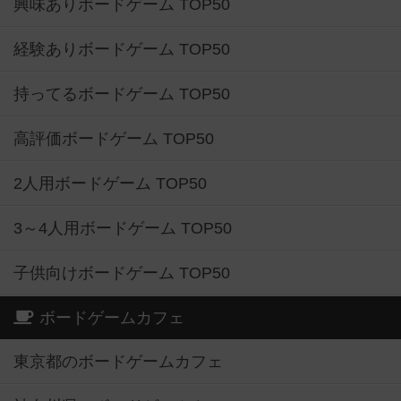
興味ありボードゲーム TOP50
経験ありボードゲーム TOP50
持ってるボードゲーム TOP50
高評価ボードゲーム TOP50
2人用ボードゲーム TOP50
3～4人用ボードゲーム TOP50
子供向けボードゲーム TOP50
ボードゲームカフェ
東京都のボードゲームカフェ