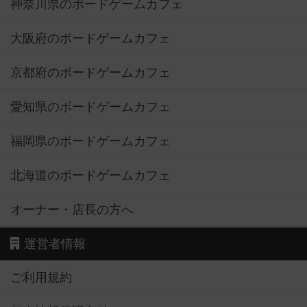
神奈川県のボードゲームカフェ
大阪府のボードゲームカフェ
京都府のボードゲームカフェ
愛知県のボードゲームカフェ
福岡県のボードゲームカフェ
北海道のボードゲームカフェ
オーナー・店長の方へ
運営者情報
ご利用規約