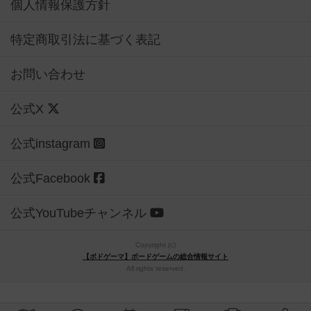
個人情報保護方針
特定商取引法に基づく表記
お問い合わせ
公式X
公式instagram
公式Facebook
公式YouTubeチャンネル
Copyright (c)
【ボドゲーマ】ボードゲームの総合情報サイト
All rights reserved.