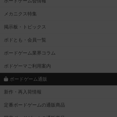
ボードゲーム会情報
メカニクス特集
掲示板・トピックス
ボドとも・会員一覧
ボードゲーム業界コラム
ボドゲーマご利用案内
ボードゲーム通販
新作・再入荷情報
定番ボードゲームの通販商品