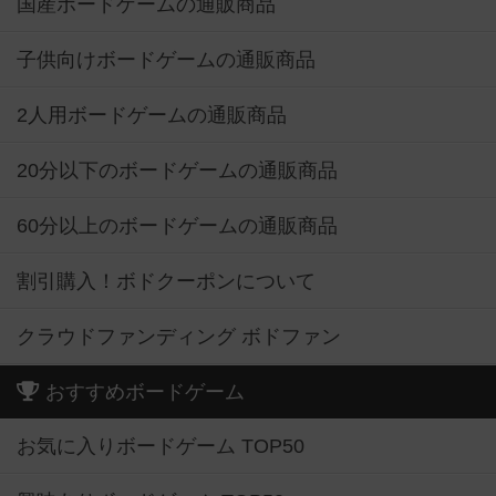
国産ボードゲームの通販商品
子供向けボードゲームの通販商品
2人用ボードゲームの通販商品
20分以下のボードゲームの通販商品
60分以上のボードゲームの通販商品
割引購入！ボドクーポンについて
クラウドファンディング ボドファン
おすすめボードゲーム
お気に入りボードゲーム TOP50