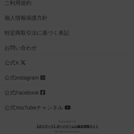
ご利用規約
個人情報保護方針
特定商取引法に基づく表記
お問い合わせ
公式X
公式instagram
公式Facebook
公式YouTubeチャンネル
Copyright (c)
【ボドゲーマ】ボードゲームの総合情報サイト
All rights reserved.