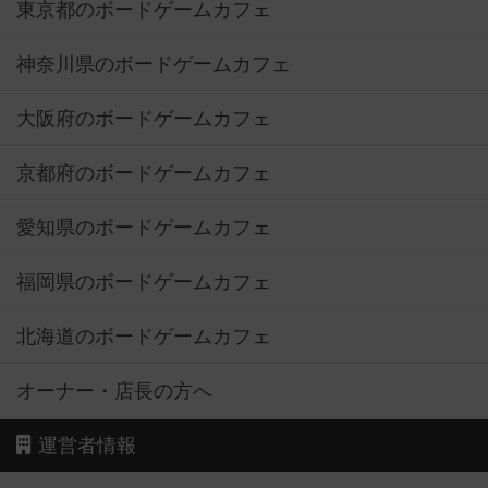
東京都のボードゲームカフェ
神奈川県のボードゲームカフェ
大阪府のボードゲームカフェ
京都府のボードゲームカフェ
愛知県のボードゲームカフェ
福岡県のボードゲームカフェ
北海道のボードゲームカフェ
オーナー・店長の方へ
運営者情報