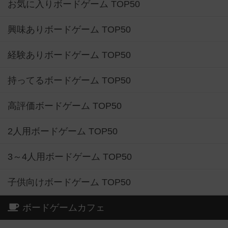
お気に入りボードゲーム TOP50
興味ありボードゲーム TOP50
経験ありボードゲーム TOP50
持ってるボードゲーム TOP50
高評価ボードゲーム TOP50
2人用ボードゲーム TOP50
3～4人用ボードゲーム TOP50
子供向けボードゲーム TOP50
ボードゲームカフェ