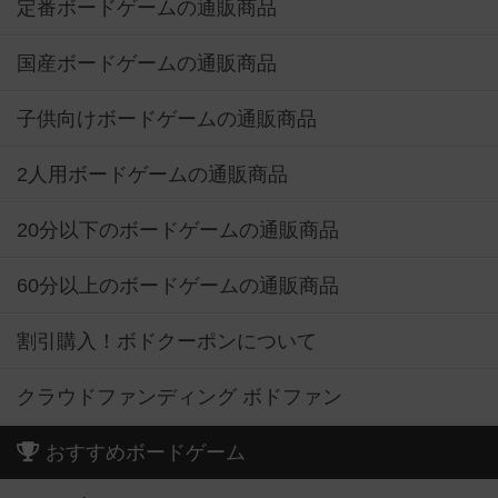
定番ボードゲームの通販商品
国産ボードゲームの通販商品
子供向けボードゲームの通販商品
2人用ボードゲームの通販商品
20分以下のボードゲームの通販商品
60分以上のボードゲームの通販商品
割引購入！ボドクーポンについて
クラウドファンディング ボドファン
おすすめボードゲーム