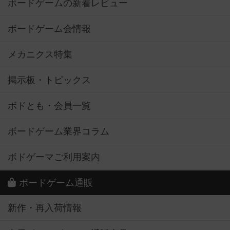
ボードゲームの新着レビュー
ボードゲーム会情報
メカニクス特集
掲示板・トピックス
ボドとも・会員一覧
ボードゲーム業界コラム
ボドゲーマご利用案内
ボードゲーム通販
新作・再入荷情報