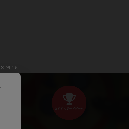
閉じる
、
おすすめボードゲーム