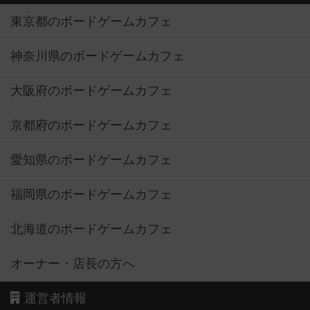
東京都のボードゲームカフェ
神奈川県のボードゲームカフェ
大阪府のボードゲームカフェ
京都府のボードゲームカフェ
愛知県のボードゲームカフェ
福岡県のボードゲームカフェ
北海道のボードゲームカフェ
オーナー・店長の方へ
運営者情報