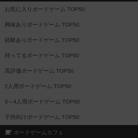
お気に入りボードゲーム TOP50
興味ありボードゲーム TOP50
経験ありボードゲーム TOP50
持ってるボードゲーム TOP50
高評価ボードゲーム TOP50
2人用ボードゲーム TOP50
3～4人用ボードゲーム TOP50
子供向けボードゲーム TOP50
ボードゲームカフェ