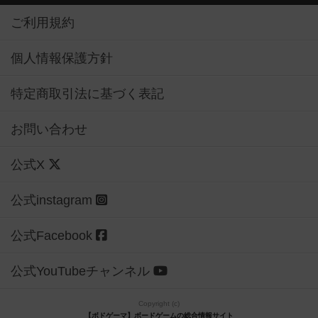
ご利用規約
個人情報保護方針
特定商取引法に基づく表記
お問い合わせ
公式X
公式instagram
公式Facebook
公式YouTubeチャンネル
Copyright (c)
【ボドゲーマ】ボードゲームの総合情報サイト