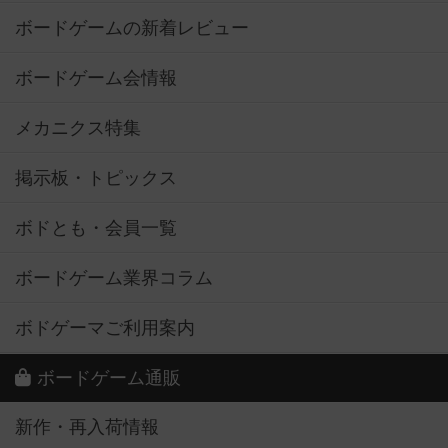
ボードゲームの新着レビュー
ボードゲーム会情報
メカニクス特集
掲示板・トピックス
ボドとも・会員一覧
ボードゲーム業界コラム
ボドゲーマご利用案内
ボードゲーム通販
新作・再入荷情報