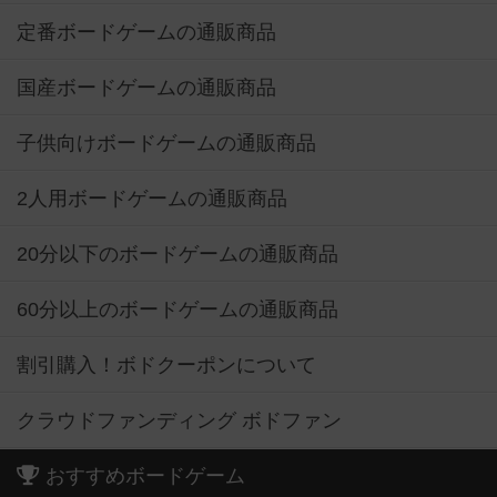
定番ボードゲームの通販商品
国産ボードゲームの通販商品
子供向けボードゲームの通販商品
2人用ボードゲームの通販商品
20分以下のボードゲームの通販商品
60分以上のボードゲームの通販商品
割引購入！ボドクーポンについて
クラウドファンディング ボドファン
おすすめボードゲーム