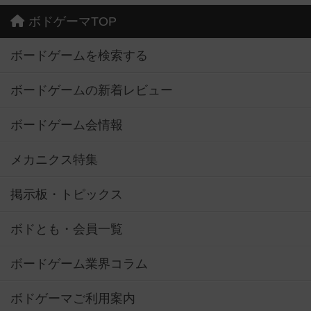
ボドゲーマTOP
ボードゲームを検索する
ボードゲームの新着レビュー
ボードゲーム会情報
メカニクス特集
掲示板・トピックス
ボドとも・会員一覧
ボードゲーム業界コラム
ボドゲーマご利用案内