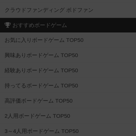
クラウドファンディング ボドファン
おすすめボードゲーム
お気に入りボードゲーム TOP50
興味ありボードゲーム TOP50
経験ありボードゲーム TOP50
持ってるボードゲーム TOP50
高評価ボードゲーム TOP50
2人用ボードゲーム TOP50
3～4人用ボードゲーム TOP50