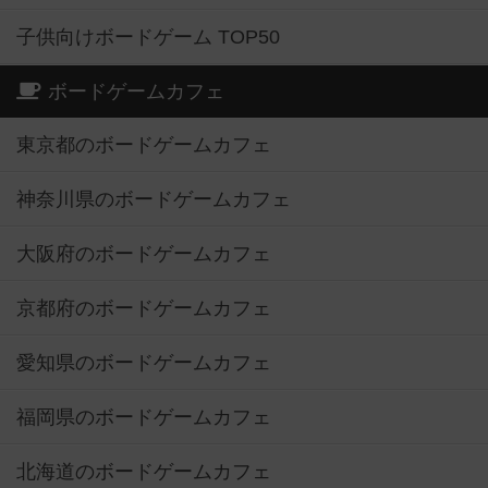
子供向けボードゲーム TOP50
ボードゲームカフェ
東京都のボードゲームカフェ
神奈川県のボードゲームカフェ
大阪府のボードゲームカフェ
京都府のボードゲームカフェ
愛知県のボードゲームカフェ
福岡県のボードゲームカフェ
北海道のボードゲームカフェ