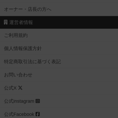
オーナー・店長の方へ
運営者情報
ご利用規約
個人情報保護方針
特定商取引法に基づく表記
お問い合わせ
公式X
公式instagram
公式Facebook