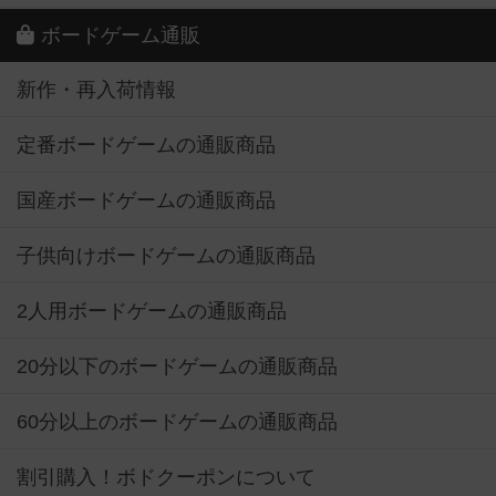
ボードゲーム通販
新作・再入荷情報
定番ボードゲームの通販商品
国産ボードゲームの通販商品
子供向けボードゲームの通販商品
2人用ボードゲームの通販商品
20分以下のボードゲームの通販商品
60分以上のボードゲームの通販商品
割引購入！ボドクーポンについて