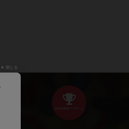
閉じる
、
おすすめボードゲーム