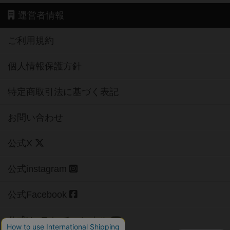
運営者情報
ご利用規約
個人情報保護方針
特定商取引法に基づく表記
お問い合わせ
公式X
公式instagram
公式Facebook
公式YouTubeチャンネル