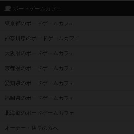
ボードゲームカフェ
東京都のボードゲームカフェ
神奈川県のボードゲームカフェ
大阪府のボードゲームカフェ
京都府のボードゲームカフェ
愛知県のボードゲームカフェ
福岡県のボードゲームカフェ
北海道のボードゲームカフェ
オーナー・店長の方へ