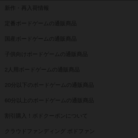
新作・再入荷情報
定番ボードゲームの通販商品
国産ボードゲームの通販商品
子供向けボードゲームの通販商品
2人用ボードゲームの通販商品
20分以下のボードゲームの通販商品
60分以上のボードゲームの通販商品
割引購入！ボドクーポンについて
クラウドファンディング ボドファン