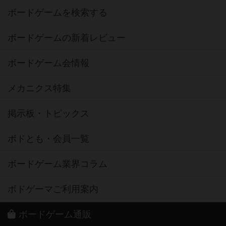
ボードゲームを検索する
ボードゲームの新着レビュー
ボードゲーム会情報
メカニクス特集
掲示板・トピックス
ボドとも・会員一覧
ボードゲーム業界コラム
ボドゲーマご利用案内
ボードゲーム通販