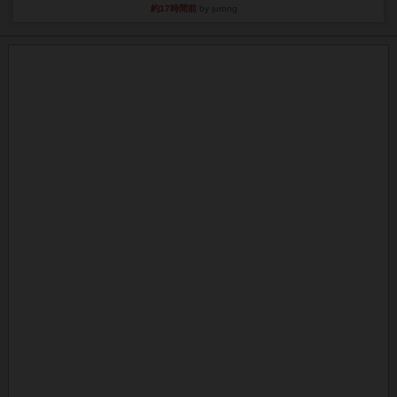
約17時間前
by jurong