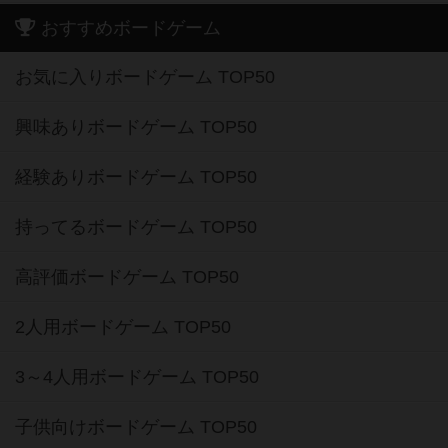
おすすめボードゲーム
お気に入りボードゲーム TOP50
興味ありボードゲーム TOP50
経験ありボードゲーム TOP50
持ってるボードゲーム TOP50
高評価ボードゲーム TOP50
2人用ボードゲーム TOP50
3～4人用ボードゲーム TOP50
子供向けボードゲーム TOP50