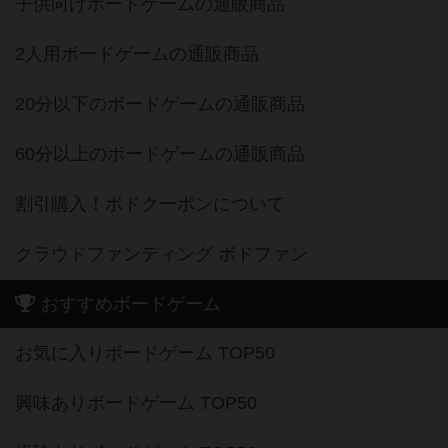
子供向けボードゲームの通販商品
2人用ボードゲームの通販商品
20分以下のボードゲームの通販商品
60分以上のボードゲームの通販商品
割引購入！ボドクーポンについて
クラウドファンディング ボドファン
おすすめボードゲーム
お気に入りボードゲーム TOP50
興味ありボードゲーム TOP50