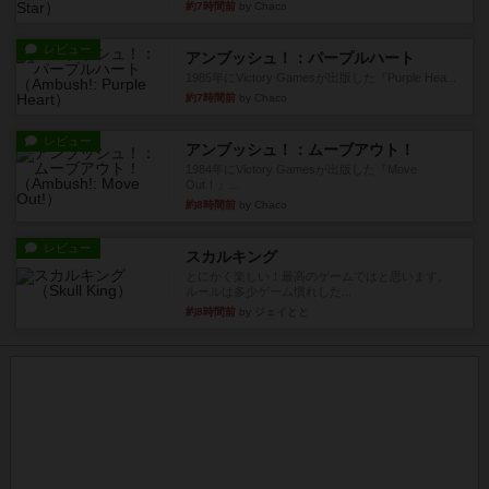
約7時間前
by Chaco
レビュー
アンブッシュ！：パープルハート
1985年にVictory Gamesが出版した『Purple Hea...
約7時間前
by Chaco
レビュー
アンブッシュ！：ムーブアウト！
1984年にVictory Gamesが出版した『Move
Out！』...
約8時間前
by Chaco
レビュー
スカルキング
とにかく楽しい！最高のゲームではと思います。
ルールは多少ゲーム慣れした...
約8時間前
by ジェイとと