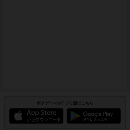
ボドゲーマのアプリ版はこちら