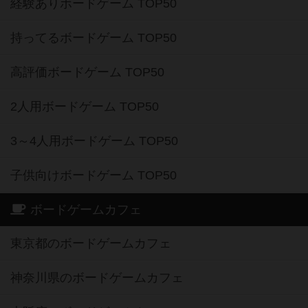
経験ありボードゲーム TOP50
持ってるボードゲーム TOP50
高評価ボードゲーム TOP50
2人用ボードゲーム TOP50
3～4人用ボードゲーム TOP50
子供向けボードゲーム TOP50
ボードゲームカフェ
東京都のボードゲームカフェ
神奈川県のボードゲームカフェ