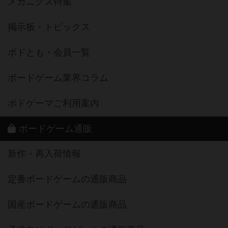
メカニクス特集
掲示板・トピックス
ボドとも・会員一覧
ボードゲーム業界コラム
ボドゲーマご利用案内
ボードゲーム通販
新作・再入荷情報
定番ボードゲームの通販商品
国産ボードゲームの通販商品