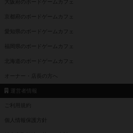
大阪府のボードゲームカフェ
京都府のボードゲームカフェ
愛知県のボードゲームカフェ
福岡県のボードゲームカフェ
北海道のボードゲームカフェ
オーナー・店長の方へ
運営者情報
ご利用規約
個人情報保護方針