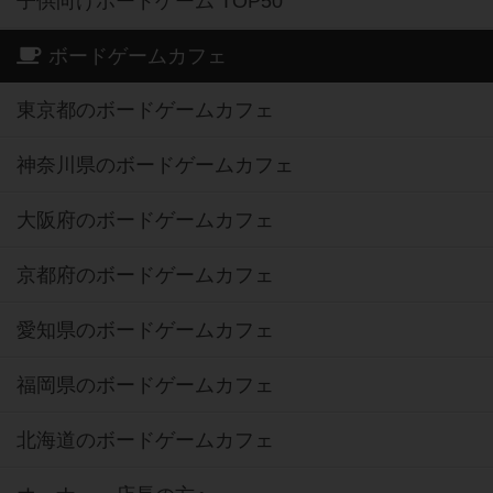
子供向けボードゲーム TOP50
ボードゲームカフェ
東京都のボードゲームカフェ
神奈川県のボードゲームカフェ
大阪府のボードゲームカフェ
京都府のボードゲームカフェ
愛知県のボードゲームカフェ
福岡県のボードゲームカフェ
北海道のボードゲームカフェ