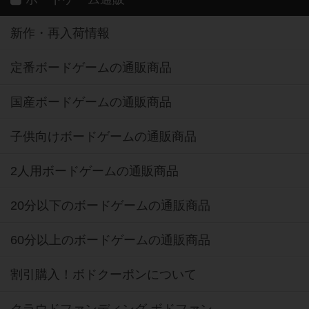
新作・再入荷情報
定番ボードゲームの通販商品
国産ボードゲームの通販商品
子供向けボードゲームの通販商品
2人用ボードゲームの通販商品
20分以下のボードゲームの通販商品
60分以上のボードゲームの通販商品
割引購入！ボドクーポンについて