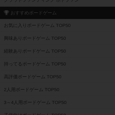
クラウドファンディング ボドファン
おすすめボードゲーム
お気に入りボードゲーム TOP50
興味ありボードゲーム TOP50
経験ありボードゲーム TOP50
持ってるボードゲーム TOP50
高評価ボードゲーム TOP50
2人用ボードゲーム TOP50
3～4人用ボードゲーム TOP50