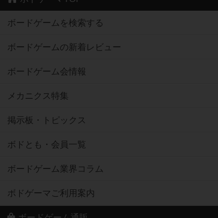
ボードゲームを検索する
ボードゲームの新着レビュー
ボードゲーム会情報
メカニクス特集
掲示板・トピックス
ボドとも・会員一覧
ボードゲーム業界コラム
ボドゲーマご利用案内
ボードゲーム通販