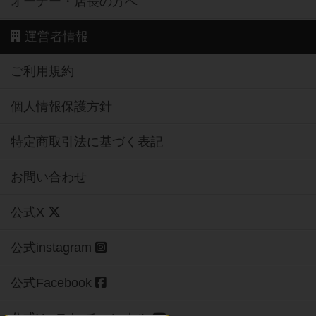
オーナー・店長の方へ
運営者情報
ご利用規約
個人情報保護方針
特定商取引法に基づく表記
お問い合わせ
公式X
公式instagram
公式Facebook