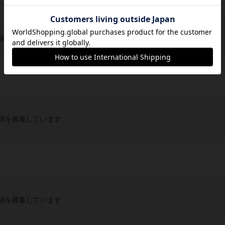
稿を募集しています
稿を募集しています
稿を募集しています